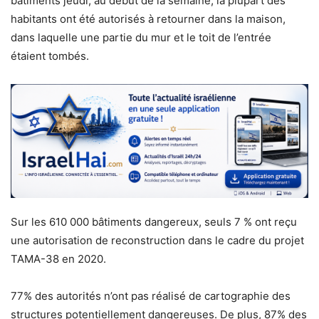
bâtiments jeudi, au début de la semaine, la plupart des
habitants ont été autorisés à retourner dans la maison,
dans laquelle une partie du mur et le toit de l’entrée
étaient tombés.
Sur les 610 000 bâtiments dangereux, seuls 7 % ont reçu
une autorisation de reconstruction dans le cadre du projet
TAMA-38 en 2020.
77% des autorités n’ont pas réalisé de cartographie des
structures potentiellement dangereuses. De plus, 87% des