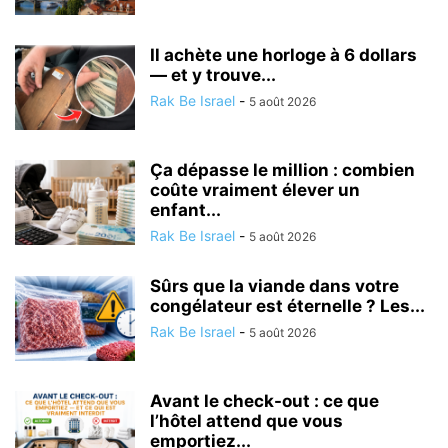
Il achète une horloge à 6 dollars
— et y trouve...
Rak Be Israel
-
5 août 2026
Ça dépasse le million : combien
coûte vraiment élever un
enfant...
Rak Be Israel
-
5 août 2026
Sûrs que la viande dans votre
congélateur est éternelle ? Les...
Rak Be Israel
-
5 août 2026
Avant le check-out : ce que
l’hôtel attend que vous
emportiez...