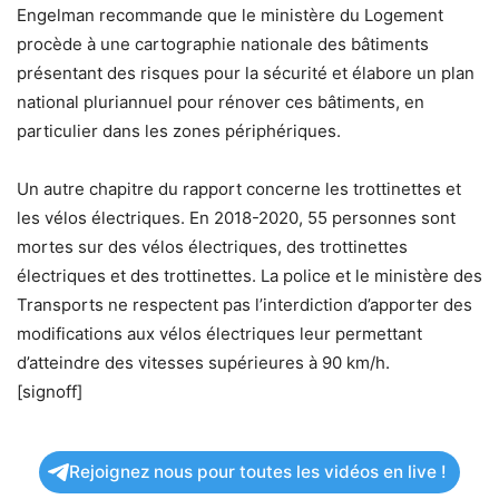
Engelman recommande que le ministère du Logement
procède à une cartographie nationale des bâtiments
présentant des risques pour la sécurité et élabore un plan
national pluriannuel pour rénover ces bâtiments, en
particulier dans les zones périphériques.
Un autre chapitre du rapport concerne les trottinettes et
les vélos électriques. En 2018-2020, 55 personnes sont
mortes sur des vélos électriques, des trottinettes
électriques et des trottinettes. La police et le ministère des
Transports ne respectent pas l’interdiction d’apporter des
modifications aux vélos électriques leur permettant
d’atteindre des vitesses supérieures à 90 km/h.
[signoff]
Rejoignez nous pour toutes les vidéos en live !