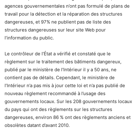
agences gouvernementales n’ont pas formulé de plans de
travail pour la détection et la réparation des structures
dangereuses, et 97% ne publient pas de liste des
structures dangereuses sur leur site Web pour
l’information du public.
Le contrôleur de l’État a vérifié et constaté que le
règlement sur le traitement des bâtiments dangereux,
publié par le ministère de l’Intérieur il y a 50 ans, ne
contient pas de détails. Cependant, le ministère de
l’Intérieur n’a pas mis à jour cette loi et n’a pas publié de
nouveau règlement recommandé à l’usage des
gouvernements locaux. Sur les 208 gouvernements locaux
du pays qui ont des règlements sur les structures
dangereuses, environ 86 % ont des règlements anciens et
obsolètes datant d’avant 2010.