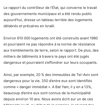
Le rapport du contrôleur de l’État, qui concerne le travail
des gouvernements municipaux et a été rendu public
aujourd’hui, dresse un tableau terrible des logements
délabrés et précaires en Israël.
Environ 610 000 logements ont été construits avant 1980
et pourraient ne pas répondre à la norme de résistance
aux tremblements de terre, selon le rapport. De plus, des
milliers de bâtiments à travers le pays ont été jugés
dangereux et pourraient s’effondrer sur leurs occupants.
Ainsi, par exemple, 20 % des immeubles de Tel-Aviv sont
dangereux pour la vie. 350 d’entre eux sont identifiés
comme « danger immédiat ». A Bat Yam, il y en a 13%,
beaucoup d’entre eux sont connus de la municipalité
depuis environ 10 ans. Nous avons écrit sur un de ces