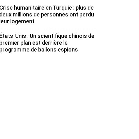
Crise humanitaire en Turquie : plus de
deux millions de personnes ont perdu
leur logement
États-Unis : Un scientifique chinois de
premier plan est derrière le
programme de ballons espions