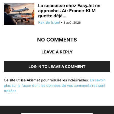
La secousse chez EasyJet en
approche : Air France-KLM
guette déjà...
Rak Be Israel
-
3 août 2026
NO COMMENTS
LEAVE A REPLY
LOG IN TO LEAVE A COMMENT
Ce site utilise Akismet pour réduire les indésirables.
En savoir
plus sur la façon dont les données de vos commentaires sont
traitées
.