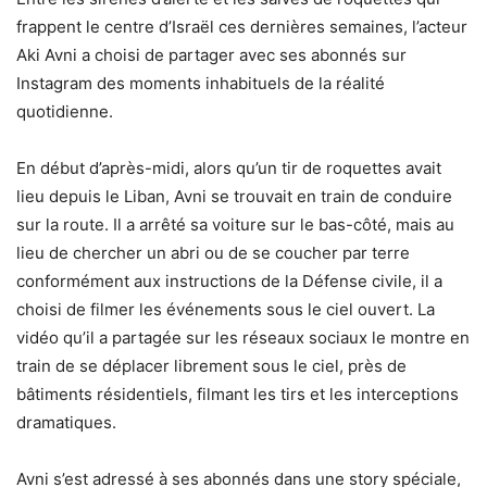
frappent le centre d’Israël ces dernières semaines, l’acteur
Aki Avni a choisi de partager avec ses abonnés sur
Instagram des moments inhabituels de la réalité
quotidienne.
En début d’après-midi, alors qu’un tir de roquettes avait
lieu depuis le Liban, Avni se trouvait en train de conduire
sur la route. Il a arrêté sa voiture sur le bas-côté, mais au
lieu de chercher un abri ou de se coucher par terre
conformément aux instructions de la Défense civile, il a
choisi de filmer les événements sous le ciel ouvert. La
vidéo qu’il a partagée sur les réseaux sociaux le montre en
train de se déplacer librement sous le ciel, près de
bâtiments résidentiels, filmant les tirs et les interceptions
dramatiques.
Avni s’est adressé à ses abonnés dans une story spéciale,