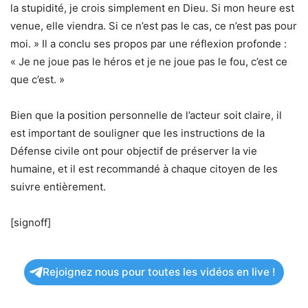
la stupidité, je crois simplement en Dieu. Si mon heure est
venue, elle viendra. Si ce n’est pas le cas, ce n’est pas pour
moi. » Il a conclu ses propos par une réflexion profonde :
« Je ne joue pas le héros et je ne joue pas le fou, c’est ce
que c’est. »
Bien que la position personnelle de l’acteur soit claire, il
est important de souligner que les instructions de la
Défense civile ont pour objectif de préserver la vie
humaine, et il est recommandé à chaque citoyen de les
suivre entièrement.
[signoff]
Rejoignez nous pour toutes les vidéos en live !