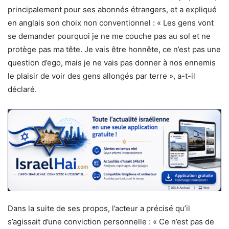
principalement pour ses abonnés étrangers, et a expliqué
en anglais son choix non conventionnel : « Les gens vont
se demander pourquoi je ne me couche pas au sol et ne
protège pas ma tête. Je vais être honnête, ce n’est pas une
question d’ego, mais je ne vais pas donner à nos ennemis
le plaisir de voir des gens allongés par terre », a-t-il
déclaré.
Dans la suite de ses propos, l’acteur a précisé qu’il
s’agissait d’une conviction personnelle : « Ce n’est pas de