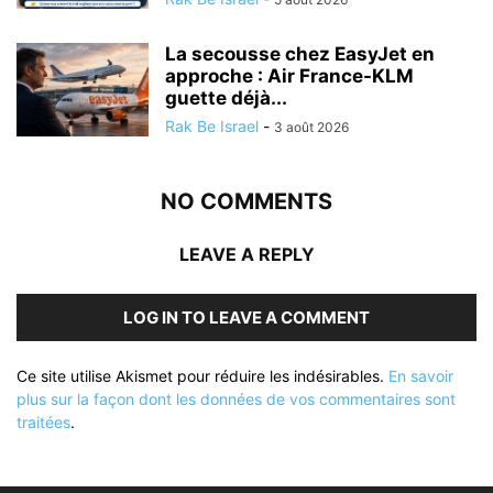
La secousse chez EasyJet en
approche : Air France-KLM
guette déjà...
Rak Be Israel
-
3 août 2026
NO COMMENTS
LEAVE A REPLY
LOG IN TO LEAVE A COMMENT
Ce site utilise Akismet pour réduire les indésirables.
En savoir
plus sur la façon dont les données de vos commentaires sont
traitées
.