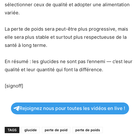
sélectionner ceux de qualité et adopter une alimentation
variée.
La perte de poids sera peut-être plus progressive, mais
elle sera plus stable et surtout plus respectueuse de la
santé à long terme.
En résumé : les glucides ne sont pas l’ennemi — c’est leur
qualité et leur quantité qui font la différence.
[signoff]
Rejoignez nous pour toutes les vidéos en live !
TAGS
glucide
perte de poid
perte de poids