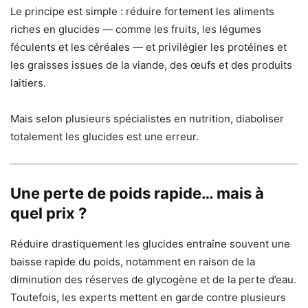
Le principe est simple : réduire fortement les aliments
riches en glucides — comme les fruits, les légumes
féculents et les céréales — et privilégier les protéines et
les graisses issues de la viande, des œufs et des produits
laitiers.
Mais selon plusieurs spécialistes en nutrition, diaboliser
totalement les glucides est une erreur.
Une perte de poids rapide… mais à
quel prix ?
Réduire drastiquement les glucides entraîne souvent une
baisse rapide du poids, notamment en raison de la
diminution des réserves de glycogène et de la perte d’eau.
Toutefois, les experts mettent en garde contre plusieurs