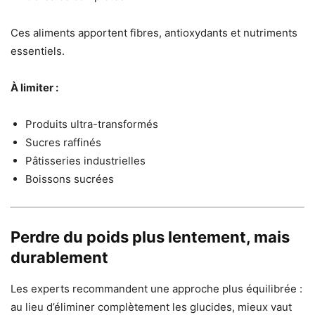
Ces aliments apportent fibres, antioxydants et nutriments
essentiels.
À limiter :
Produits ultra-transformés
Sucres raffinés
Pâtisseries industrielles
Boissons sucrées
Perdre du poids plus lentement, mais
durablement
Les experts recommandent une approche plus équilibrée :
au lieu d’éliminer complètement les glucides, mieux vaut