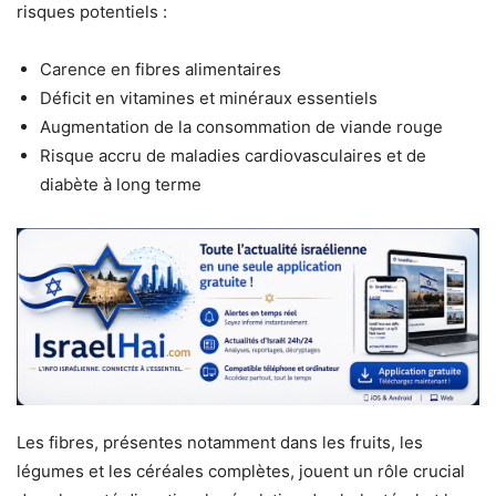
risques potentiels :
Carence en fibres alimentaires
Déficit en vitamines et minéraux essentiels
Augmentation de la consommation de viande rouge
Risque accru de maladies cardiovasculaires et de
diabète à long terme
Les fibres, présentes notamment dans les fruits, les
légumes et les céréales complètes, jouent un rôle crucial