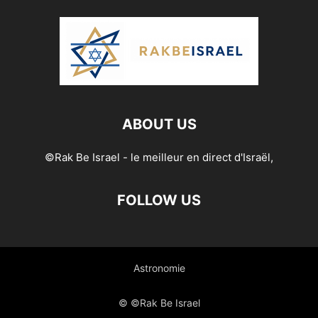
ABOUT US
©Rak Be Israel - le meilleur en direct d'Israël,
FOLLOW US
Astronomie
© ©Rak Be Israel