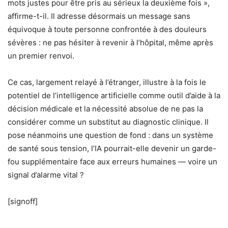
mots justes pour être pris au sérieux la deuxième fois »,
affirme-t-il. Il adresse désormais un message sans
équivoque à toute personne confrontée à des douleurs
sévères : ne pas hésiter à revenir à l’hôpital, même après
un premier renvoi.
Ce cas, largement relayé à l’étranger, illustre à la fois le
potentiel de l’intelligence artificielle comme outil d’aide à la
décision médicale et la nécessité absolue de ne pas la
considérer comme un substitut au diagnostic clinique. Il
pose néanmoins une question de fond : dans un système
de santé sous tension, l’IA pourrait-elle devenir un garde-
fou supplémentaire face aux erreurs humaines — voire un
signal d’alarme vital ?
[signoff]