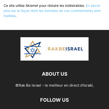
Ce site utilise Akismet pour réduire les indésirables.
En savoir
plus sur la façon dont les données de vos commentaires sont
traitées
.
ABOUT US
©Rak Be Israel - le meilleur en direct d'Israël,
FOLLOW US