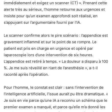
immédiatement et exigez un scanner (CT) ». Prenant cette
alerte très au sérieux, l’homme retourne aux urgences et
insiste pour qu’un examen approfondi soit réalisé, en
s’appuyant sur l’argumentaire fourni par l’IA.
Le scanner confirme alors le pire scénario : l’appendice est
gravement inflammé et sur le point de se rompre. Le
patient est pris en charge en urgence et opéré par
laparoscopie lors d’une intervention de six heures.
L’appendice est retiré à temps. « La douleur a disparu à 100
%. Je me suis réveillé en riant de l’anesthésie », a-t-il
raconté après l’opération.
Pour l’homme, le constat est clair : sans l’intervention de
l’intelligence artificielle, l’issue aurait pu être dramatique. «
Je suis en vie parce qu’une IA a reconnu un schéma que le
premier examen a manqué, et parce qu’elle m’a donné les