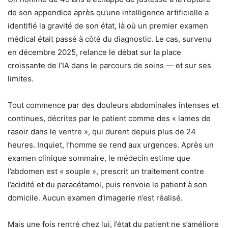
de son appendice après qu’une intelligence artificielle a
identifié la gravité de son état, là où un premier examen
médical était passé à côté du diagnostic. Le cas, survenu
en décembre 2025, relance le débat sur la place
croissante de l’IA dans le parcours de soins — et sur ses
limites.
Tout commence par des douleurs abdominales intenses et
continues, décrites par le patient comme des « lames de
rasoir dans le ventre », qui durent depuis plus de 24
heures. Inquiet, l’homme se rend aux urgences. Après un
examen clinique sommaire, le médecin estime que
l’abdomen est « souple », prescrit un traitement contre
l’acidité et du paracétamol, puis renvoie le patient à son
domicile. Aucun examen d’imagerie n’est réalisé.
Mais une fois rentré chez lui, l’état du patient ne s’améliore