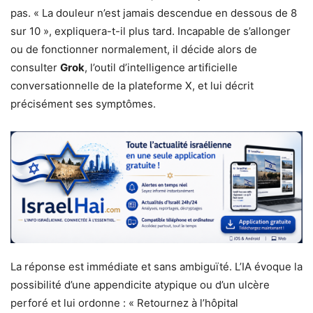
pas. « La douleur n’est jamais descendue en dessous de 8
sur 10 », expliquera-t-il plus tard. Incapable de s’allonger
ou de fonctionner normalement, il décide alors de
consulter
Grok
, l’outil d’intelligence artificielle
conversationnelle de la plateforme X, et lui décrit
précisément ses symptômes.
La réponse est immédiate et sans ambiguïté. L’IA évoque la
possibilité d’une appendicite atypique ou d’un ulcère
perforé et lui ordonne : « Retournez à l’hôpital