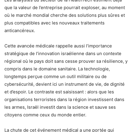
que la valeur de l’entreprise pourrait exploser, au moment
où le marché mondial cherche des solutions plus sûres et
plus compatibles avec les nouveaux traitements
anticancéreux.
Cette avancée médicale rappelle aussi l’importance
stratégique de l’innovation israélienne dans un contexte
régional où le pays doit sans cesse prouver sa résilience, y
compris dans le domaine sanitaire. La technologie,
longtemps perçue comme un outil militaire ou de
cybersécurité, devient ici un instrument de vie, de dignité
et d’espoir. Le contraste est saisissant : alors que les
organisations terroristes dans la région investissent dans
les armes, Israël investit dans la science et sauve ses
citoyens comme ceux du monde entier.
La chute de cet événement médical a une portée qui