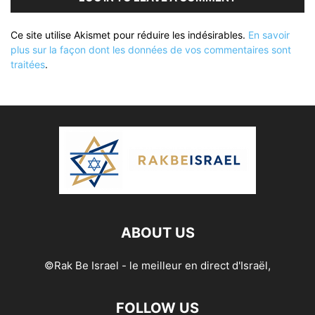
Ce site utilise Akismet pour réduire les indésirables.
En savoir
plus sur la façon dont les données de vos commentaires sont
traitées
.
ABOUT US
©Rak Be Israel - le meilleur en direct d'Israël,
FOLLOW US