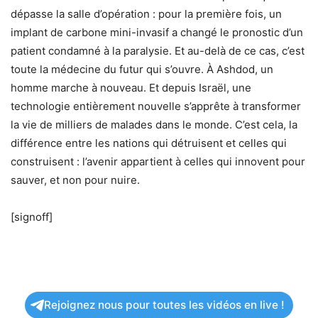
dépasse la salle d’opération : pour la première fois, un
implant de carbone mini-invasif a changé le pronostic d’un
patient condamné à la paralysie. Et au-delà de ce cas, c’est
toute la médecine du futur qui s’ouvre. À Ashdod, un
homme marche à nouveau. Et depuis Israël, une
technologie entièrement nouvelle s’apprête à transformer
la vie de milliers de malades dans le monde. C’est cela, la
différence entre les nations qui détruisent et celles qui
construisent : l’avenir appartient à celles qui innovent pour
sauver, et non pour nuire.
[signoff]
Rejoignez nous pour toutes les vidéos en live !