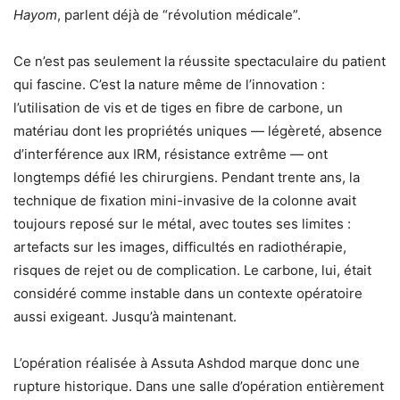
Hayom
, parlent déjà de “révolution médicale”.
Ce n’est pas seulement la réussite spectaculaire du patient
qui fascine. C’est la nature même de l’innovation :
l’utilisation de vis et de tiges en fibre de carbone, un
matériau dont les propriétés uniques — légèreté, absence
d’interférence aux IRM, résistance extrême — ont
longtemps défié les chirurgiens. Pendant trente ans, la
technique de fixation mini-invasive de la colonne avait
toujours reposé sur le métal, avec toutes ses limites :
artefacts sur les images, difficultés en radiothérapie,
risques de rejet ou de complication. Le carbone, lui, était
considéré comme instable dans un contexte opératoire
aussi exigeant. Jusqu’à maintenant.
L’opération réalisée à Assuta Ashdod marque donc une
rupture historique. Dans une salle d’opération entièrement