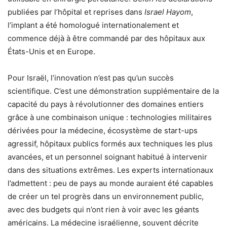
publiées par l’hôpital et reprises dans
Israel Hayom
,
l’implant a été homologué internationalement et
commence déjà à être commandé par des hôpitaux aux
États-Unis et en Europe.
Pour Israël, l’innovation n’est pas qu’un succès
scientifique. C’est une démonstration supplémentaire de la
capacité du pays à révolutionner des domaines entiers
grâce à une combinaison unique : technologies militaires
dérivées pour la médecine, écosystème de start-ups
agressif, hôpitaux publics formés aux techniques les plus
avancées, et un personnel soignant habitué à intervenir
dans des situations extrêmes. Les experts internationaux
l’admettent : peu de pays au monde auraient été capables
de créer un tel progrès dans un environnement public,
avec des budgets qui n’ont rien à voir avec les géants
américains. La médecine israélienne, souvent décrite