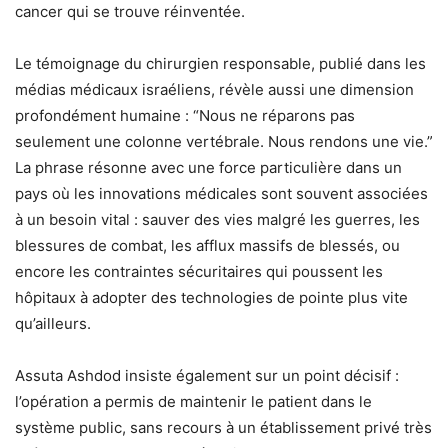
cancer qui se trouve réinventée.
Le témoignage du chirurgien responsable, publié dans les
médias médicaux israéliens, révèle aussi une dimension
profondément humaine : “Nous ne réparons pas
seulement une colonne vertébrale. Nous rendons une vie.”
La phrase résonne avec une force particulière dans un
pays où les innovations médicales sont souvent associées
à un besoin vital : sauver des vies malgré les guerres, les
blessures de combat, les afflux massifs de blessés, ou
encore les contraintes sécuritaires qui poussent les
hôpitaux à adopter des technologies de pointe plus vite
qu’ailleurs.
Assuta Ashdod insiste également sur un point décisif :
l’opération a permis de maintenir le patient dans le
système public, sans recours à un établissement privé très