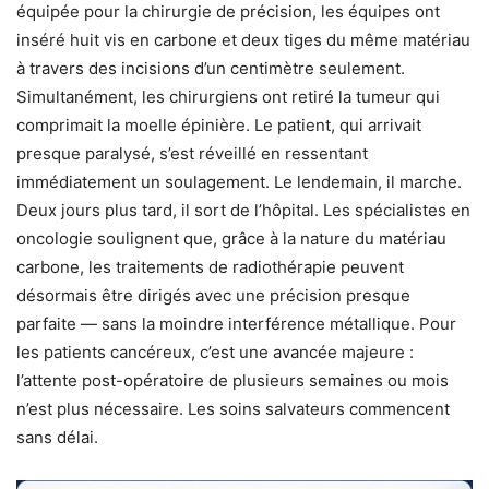
équipée pour la chirurgie de précision, les équipes ont
inséré huit vis en carbone et deux tiges du même matériau
à travers des incisions d’un centimètre seulement.
Simultanément, les chirurgiens ont retiré la tumeur qui
comprimait la moelle épinière. Le patient, qui arrivait
presque paralysé, s’est réveillé en ressentant
immédiatement un soulagement. Le lendemain, il marche.
Deux jours plus tard, il sort de l’hôpital. Les spécialistes en
oncologie soulignent que, grâce à la nature du matériau
carbone, les traitements de radiothérapie peuvent
désormais être dirigés avec une précision presque
parfaite — sans la moindre interférence métallique. Pour
les patients cancéreux, c’est une avancée majeure :
l’attente post-opératoire de plusieurs semaines ou mois
n’est plus nécessaire. Les soins salvateurs commencent
sans délai.