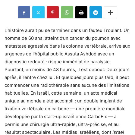
L’histoire aurait pu se terminer dans un fauteuil roulant. Un
homme de 60 ans, atteint d’un cancer du poumon avec
métastase agressive dans la colonne vertébrale, arrive aux
urgences de l’hôpital public Assuta Ashdod avec un
diagnostic redouté : risque immédiat de paralysie.
Pourtant, en moins de 48 heures, il est debout. Deux jours
après, il rentre chez lui. Et quelques jours plus tard, il peut
commencer une radiothérapie sans aucune des limitations
habituelles. En Israël, cette semaine, un acte médical
unique au monde a été accompli : un double implant de
fixation vertébrale en carbone — une première mondiale
développée par la start-up israélienne CarboFix — a
permis une chirurgie ultra-rapide, ultra-précise, et au
résultat spectaculaire. Les médias israéliens, dont
Israel