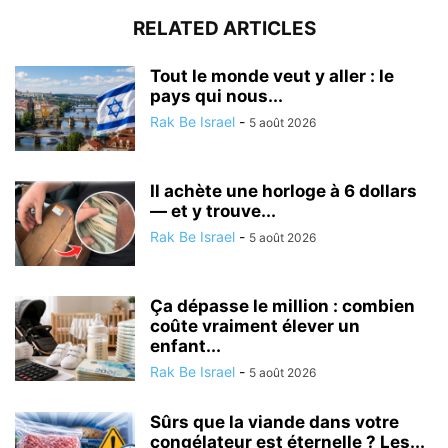
RELATED ARTICLES
Tout le monde veut y aller : le
pays qui nous...
Rak Be Israel
-
5 août 2026
Il achète une horloge à 6 dollars
— et y trouve...
Rak Be Israel
-
5 août 2026
Ça dépasse le million : combien
coûte vraiment élever un
enfant...
Rak Be Israel
-
5 août 2026
Sûrs que la viande dans votre
congélateur est éternelle ? Les...