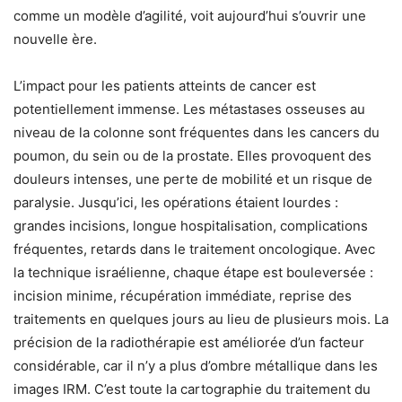
comme un modèle d’agilité, voit aujourd’hui s’ouvrir une
nouvelle ère.
L’impact pour les patients atteints de cancer est
potentiellement immense. Les métastases osseuses au
niveau de la colonne sont fréquentes dans les cancers du
poumon, du sein ou de la prostate. Elles provoquent des
douleurs intenses, une perte de mobilité et un risque de
paralysie. Jusqu’ici, les opérations étaient lourdes :
grandes incisions, longue hospitalisation, complications
fréquentes, retards dans le traitement oncologique. Avec
la technique israélienne, chaque étape est bouleversée :
incision minime, récupération immédiate, reprise des
traitements en quelques jours au lieu de plusieurs mois. La
précision de la radiothérapie est améliorée d’un facteur
considérable, car il n’y a plus d’ombre métallique dans les
images IRM. C’est toute la cartographie du traitement du