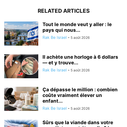
RELATED ARTICLES
Tout le monde veut y aller : le
pays qui nous...
Rak Be Israel
-
5 août 2026
Il achète une horloge à 6 dollars
— et y trouve...
Rak Be Israel
-
5 août 2026
Ça dépasse le million : combien
coûte vraiment élever un
enfant...
Rak Be Israel
-
5 août 2026
Sûrs que la viande dans votre