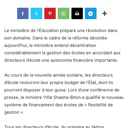
Le ministère de l’Éducation prépare une révolution dans
son domaine. Dans le cadre de la réforme dévoilée
aujourd’hui, le ministère entend décentraliser
considérablement la gestion des écoles en accordant aux
directeurs d’école une autonomie financière importante.
Au cours de la nouvelle année scolaire, les directeurs
d’école recevront leur propre budget de l’État, dont ils
pourront disposer à leur guise. Lors d’une conférence de
presse, le ministre Yifat Shasha-Biton a qualifié le nouveau
système de financement des écoles de « flexibilité de
gestion ».
Tous les directeurs d’école, du primaire au tikhon,