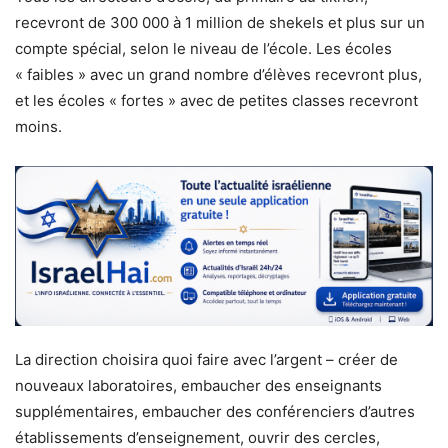
recevront de 300 000 à 1 million de shekels et plus sur un
compte spécial, selon le niveau de l’école. Les écoles
« faibles » avec un grand nombre d’élèves recevront plus,
et les écoles « fortes » avec de petites classes recevront
moins.
La direction choisira quoi faire avec l’argent – créer de
nouveaux laboratoires, embaucher des enseignants
supplémentaires, embaucher des conférenciers d’autres
établissements d’enseignement, ouvrir des cercles,