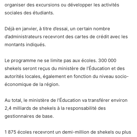
organiser des excursions ou développer les activités
sociales des étudiants.
Déjà en janvier, à titre d’essai, un certain nombre
d’administrateurs recevront des cartes de crédit avec les
montants indiqués.
Le programme ne se limite pas aux écoles. 300 000
shekels seront reçus du ministère de l’Éducation et des
autorités locales, également en fonction du niveau socio-
économique de la région.
Au total, le ministère de l’Éducation va transférer environ
2,4 milliards de shekels à la responsabilité des
gestionnaires de base.
1 875 écoles recevront un demi-million de shekels ou plus