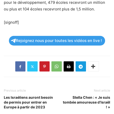
pour le développement, 479 écoles recevront un million
ou plus et 104 écoles recevront plus de 1,5 million.
[signoff]
Rejoignez nous pour toutes les vidéos en live !
Previous article
Next article
Les Israéliens auront besoin
Stella Chen : « Je suis
de permis pour entrer en
tombée amoureuse d’Israël
Europe à partir de 2023
! »