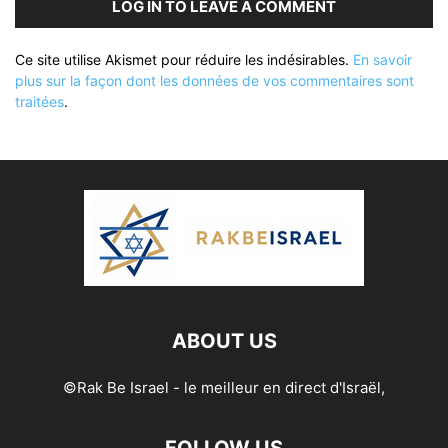
LOG IN TO LEAVE A COMMENT
Ce site utilise Akismet pour réduire les indésirables.
En savoir
plus sur la façon dont les données de vos commentaires sont
traitées
.
ABOUT US
©Rak Be Israel - le meilleur en direct d'Israël,