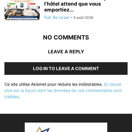
l’hôtel attend que vous
emportiez...
Rak Be Israel
-
5 août 2026
NO COMMENTS
LEAVE A REPLY
LOG IN TO LEAVE A COMMENT
Ce site utilise Akismet pour réduire les indésirables.
En savoir
plus sur la façon dont les données de vos commentaires sont
traitées
.