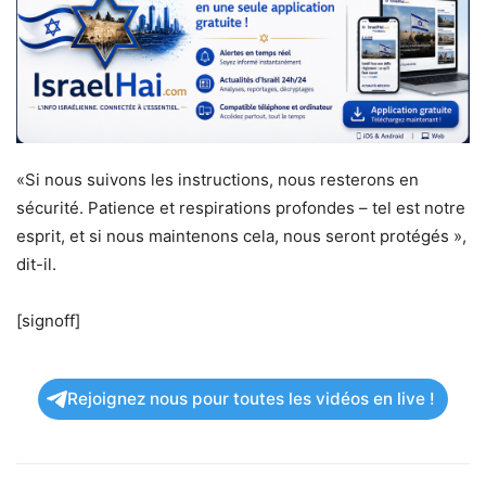
«Si nous suivons les instructions, nous resterons en
sécurité. Patience et respirations profondes – tel est notre
esprit, et si nous maintenons cela, nous seront protégés »,
dit-il.
[signoff]
Rejoignez nous pour toutes les vidéos en live !