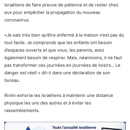
Israéliens de faire preuve de patience et de rester chez
eux pour empêcher la propagation du nouveau
coronavirus.
«Je sais très bien qu’être enfermé à la maison n’est pas du
tout facile. Je comprends que les enfants ont besoin
d’espaces ouverts et que vous, les parents, avez
également besoin de respirer. Mais, néanmoins, il ne faut
pas transformer ces journées en journées de loisirs… Le
danger est réel! » dit-il dans une déclaration de son
bureau.
Rivlin exhorte les Israéliens à maintenir une distance
physique les uns des autres et à éviter les
rassemblements.