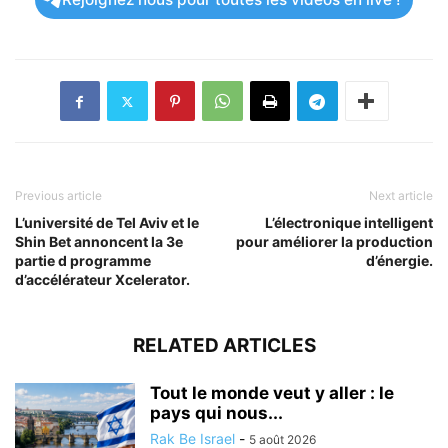
Previous article
Next article
L’université de Tel Aviv et le
L’électronique intelligent
Shin Bet annoncent la 3e
pour améliorer la production
partie d programme
d’énergie.
d’accélérateur Xcelerator.
RELATED ARTICLES
Tout le monde veut y aller : le
pays qui nous...
Rak Be Israel
-
5 août 2026