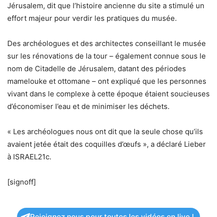
Jérusalem, dit que l’histoire ancienne du site a stimulé un
effort majeur pour verdir les pratiques du musée.
Des archéologues et des architectes conseillant le musée
sur les rénovations de la tour – également connue sous le
nom de Citadelle de Jérusalem, datant des périodes
mamelouke et ottomane – ont expliqué que les personnes
vivant dans le complexe à cette époque étaient soucieuses
d’économiser l’eau et de minimiser les déchets.
« Les archéologues nous ont dit que la seule chose qu’ils
avaient jetée était des coquilles d’œufs », a déclaré Lieber
à ISRAEL21c.
[signoff]
Rejoignez nous pour toutes les vidéos en live !