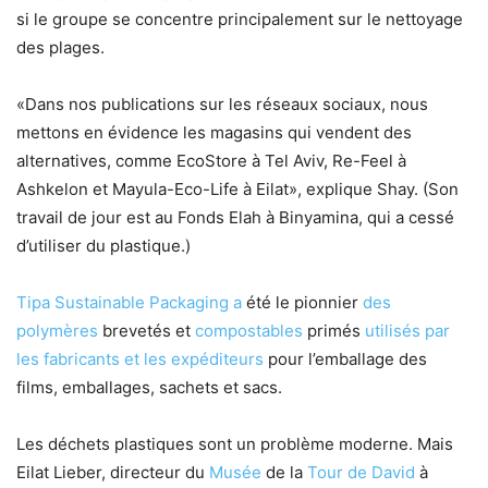
si le groupe se concentre principalement sur le nettoyage
des plages.
«Dans nos publications sur les réseaux sociaux, nous
mettons en évidence les magasins qui vendent des
alternatives, comme EcoStore à Tel Aviv, Re-Feel à
Ashkelon et Mayula-Eco-Life à Eilat», explique Shay. (Son
travail de jour est au Fonds Elah à Binyamina, qui a cessé
d’utiliser du plastique.)
Tipa Sustainable Packaging a
été le pionnier
des
polymères
brevetés et
compostables
primés
utilisés par
les fabricants et les expéditeurs
pour l’emballage des
films, emballages, sachets et sacs.
Les déchets plastiques sont un problème moderne. Mais
Eilat Lieber, directeur du
Musée
de la
Tour de David
à