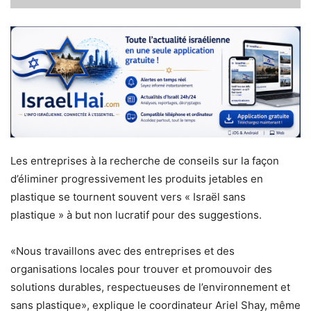
Les entreprises à la recherche de conseils sur la façon
d’éliminer progressivement les produits jetables en
plastique se tournent souvent vers « Israël sans
plastique » à but non lucratif pour des suggestions.
«Nous travaillons avec des entreprises et des
organisations locales pour trouver et promouvoir des
solutions durables, respectueuses de l’environnement et
sans plastique», explique le coordinateur Ariel Shay, même