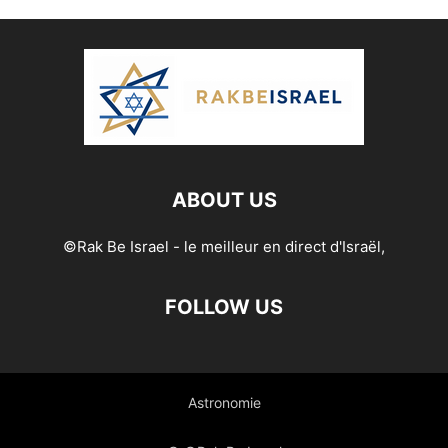
ABOUT US
©Rak Be Israel - le meilleur en direct d'Israël,
FOLLOW US
Astronomie