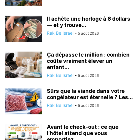
Il achète une horloge à 6 dollars
— et y trouve...
Rak Be Israel
-
5 août 2026
Ça dépasse le million : combien
coûte vraiment élever un
enfant...
Rak Be Israel
-
5 août 2026
Sûrs que la viande dans votre
congélateur est éternelle ? Les...
Rak Be Israel
-
5 août 2026
Avant le check-out : ce que
l’hôtel attend que vous
emportiez...