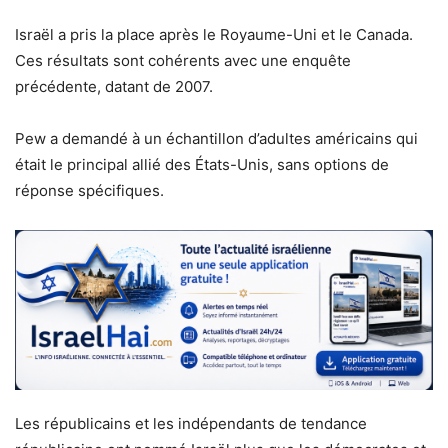
Israël a pris la place après le Royaume-Uni et le Canada.
Ces résultats sont cohérents avec une enquête
précédente, datant de 2007.
Pew a demandé à un échantillon d’adultes américains qui
était le principal allié des États-Unis, sans options de
réponse spécifiques.
Les républicains et les indépendants de tendance