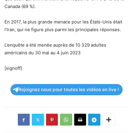
Canada (69 %).
En 2017, la plus grande menace pour les États-Unis était
l’Iran, qui ne figure plus parmi les principales réponses.
L’enquête a été menée auprès de 10 329 adultes
américains du 30 mai au 4 juin 2023
[signoff]
Rejoignez nous pour toutes les vidéos en live !