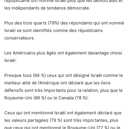
républicaine ont nommé Israël plus que les démocrates et
les indépendants de tendance démocrate.
Plus des trois quarts (79%) des répondants qui ont nommé
Israël se sont identifiés comme des républicains
conservateurs.
Les Américains plus âgés ont également davantage choisi
Israël.
Presque tous (94 %) ceux qui ont désigné Israël comme le
meilleur allié de l’Amérique ont déclaré que les liens
défensifs sont très importants pour la relation, plus que le
Royaume-Uni (86 %) ou le Canada (78 %).
Ceux qui ont mentionné Israël ont également déclaré que
les valeurs partagées (79 %) sont très importantes, plus
que ceux qui ont mentionné le Royaume-Uni (72 %) ou le