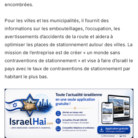
encombrées.
Pour les villes et les municipalités, il fournit des
informations sur les embouteillages, l’occupation, les
avertissements d’accidents de la route et aidera à
optimiser les places de stationnement autour des villes. La
mission de l’entreprise est de créer « un monde sans
contraventions de stationnement » et vise à faire d’Israël le
pays avec le taux de contraventions de stationnement par
habitant le plus bas.