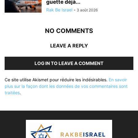
guette déjà...
Rak Be Israel
-
3 août 2026
NO COMMENTS
LEAVE A REPLY
LOG IN TO LEAVE A COMMENT
Ce site utilise Akismet pour réduire les indésirables.
En savoir
plus sur la façon dont les données de vos commentaires sont
traitées
.