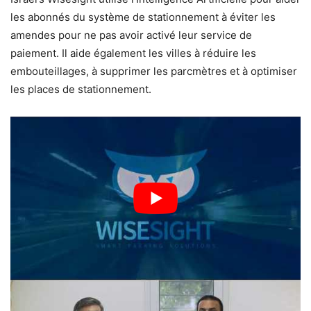
les abonnés du système de stationnement à éviter les
amendes pour ne pas avoir activé leur service de
paiement. Il aide également les villes à réduire les
embouteillages, à supprimer les parcmètres et à optimiser
les places de stationnement.