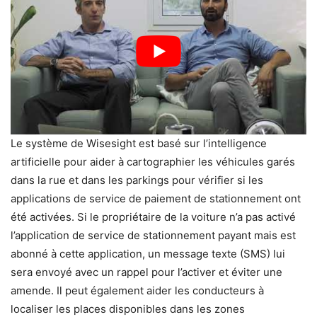
Le système de Wisesight est basé sur l’intelligence
artificielle pour aider à cartographier les véhicules garés
dans la rue et dans les parkings pour vérifier si les
applications de service de paiement de stationnement ont
été activées.
Si le propriétaire de la voiture n’a pas activé
l’application de service de stationnement payant mais est
abonné à cette application, un message texte (SMS) lui
sera envoyé avec un rappel pour l’activer et éviter une
amende.
Il peut également aider les conducteurs à
localiser les places disponibles dans les zones