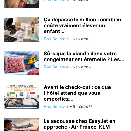
Ça dépasse le million : combien
coûte vraiment élever un
enfant...
Rak Be Israel
-
5 août 2026
Sûrs que la viande dans votre
congélateur est éternelle ? Les...
Rak Be Israel
-
5 août 2026
Avant le check-out : ce que
l’hôtel attend que vous
emportiez...
Rak Be Israel
-
5 août 2026
La secousse chez EasyJet en
approche : Air France-KLM