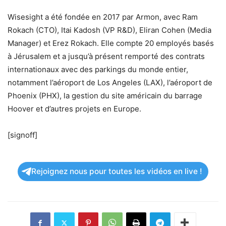
Wisesight a été fondée en 2017 par Armon, avec Ram
Rokach (CTO), Itai Kadosh (VP R&D), Eliran Cohen (Media
Manager) et Erez Rokach. Elle compte 20 employés basés
à Jérusalem et a jusqu’à présent remporté des contrats
internationaux avec des parkings du monde entier,
notamment l’aéroport de Los Angeles (LAX), l’aéroport de
Phoenix (PHX), la gestion du site américain du barrage
Hoover et d’autres projets en Europe.
[signoff]
Rejoignez nous pour toutes les vidéos en live !