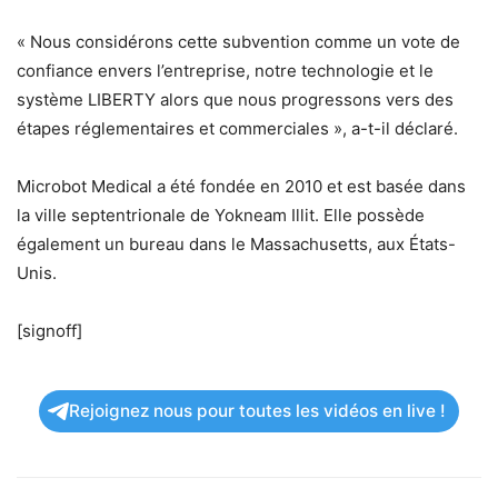
« Nous considérons cette subvention comme un vote de
confiance envers l’entreprise, notre technologie et le
système LIBERTY alors que nous progressons vers des
étapes réglementaires et commerciales », a-t-il déclaré.
Microbot Medical a été fondée en 2010 et est basée dans
la ville septentrionale de Yokneam Illit. Elle possède
également un bureau dans le Massachusetts, aux États-
Unis.
[signoff]
Rejoignez nous pour toutes les vidéos en live !