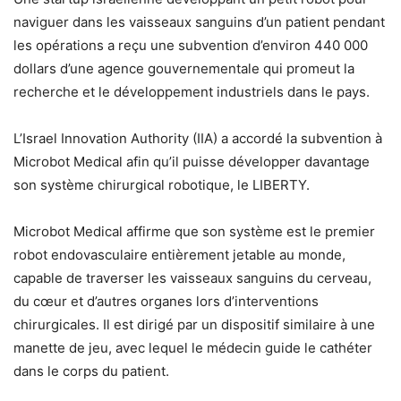
naviguer dans les vaisseaux sanguins d’un patient pendant
les opérations a reçu une subvention d’environ 440 000
dollars d’une agence gouvernementale qui promeut la
recherche et le développement industriels dans le pays.
L’Israel Innovation Authority (IIA) a accordé la subvention à
Microbot Medical afin qu’il puisse développer davantage
son système chirurgical robotique, le LIBERTY.
Microbot Medical affirme que son système est le premier
robot endovasculaire entièrement jetable au monde,
capable de traverser les vaisseaux sanguins du cerveau,
du cœur et d’autres organes lors d’interventions
chirurgicales. Il est dirigé par un dispositif similaire à une
manette de jeu, avec lequel le médecin guide le cathéter
dans le corps du patient.