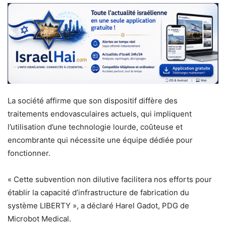
La société affirme que son dispositif diffère des
traitements endovasculaires actuels, qui impliquent
l’utilisation d’une technologie lourde, coûteuse et
encombrante qui nécessite une équipe dédiée pour
fonctionner.
« Cette subvention non dilutive facilitera nos efforts pour
établir la capacité d’infrastructure de fabrication du
système LIBERTY », a déclaré Harel Gadot, PDG de
Microbot Medical.