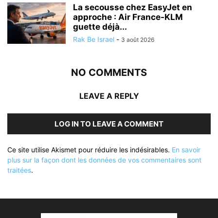
La secousse chez EasyJet en
approche : Air France-KLM
guette déjà...
Rak Be Israel
-
3 août 2026
NO COMMENTS
LEAVE A REPLY
LOG IN TO LEAVE A COMMENT
Ce site utilise Akismet pour réduire les indésirables.
En savoir
plus sur la façon dont les données de vos commentaires sont
traitées
.