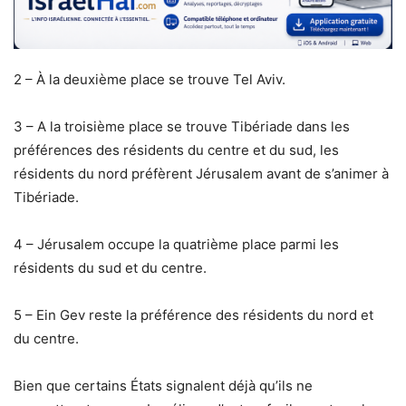
2 – À la deuxième place se trouve Tel Aviv.
3 – A la troisième place se trouve Tibériade dans les
préférences des résidents du centre et du sud, les
résidents du nord préfèrent Jérusalem avant de s’animer à
Tibériade.
4 – Jérusalem occupe la quatrième place parmi les
résidents du sud et du centre.
5 – Ein Gev reste la préférence des résidents du nord et
du centre.
Bien que certains États signalent déjà qu’ils ne