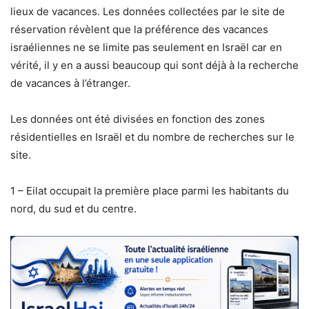
lieux de vacances. Les données collectées par le site de
réservation révèlent que la préférence des vacances
israéliennes ne se limite pas seulement en Israël car en
vérité, il y en a aussi beaucoup qui sont déjà à la recherche
de vacances à l’étranger.
Les données ont été divisées en fonction des zones
résidentielles en Israël et du nombre de recherches sur le
site.
1 – Eilat occupait la première place parmi les habitants du
nord, du sud et du centre.