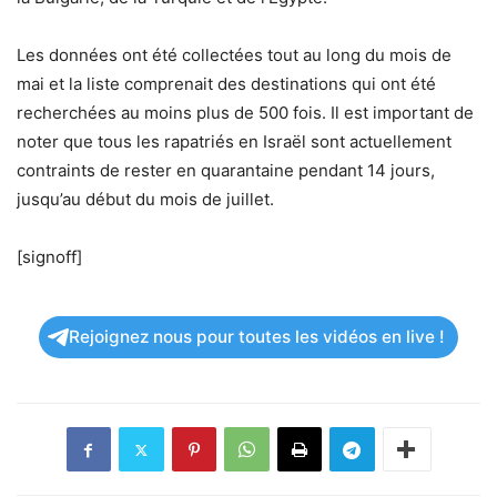
Les données ont été collectées tout au long du mois de
mai et la liste comprenait des destinations qui ont été
recherchées au moins plus de 500 fois. Il est important de
noter que tous les rapatriés en Israël sont actuellement
contraints de rester en quarantaine pendant 14 jours,
jusqu’au début du mois de juillet.
[signoff]
Rejoignez nous pour toutes les vidéos en live !