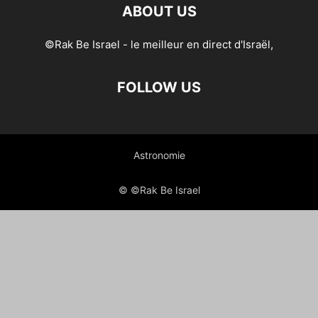
ABOUT US
©Rak Be Israel - le meilleur en direct d'Israël,
FOLLOW US
Astronomie
© ©Rak Be Israel