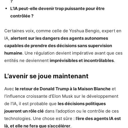
?
L’IA peut-elle devenir trop puissante pour être
contrôlée ?
Certaines voix, comme celle de Yoshua Bengio, expert en
IA,
alertent sur les dangers des agents autonomes
capables de prendre des décisions sans supervision
humaine
. Une régulation devient impérative avant que ces
entités ne deviennent
imprévisibles et incontrôlables
.
L’avenir se joue maintenant
Avec
le retour de Donald Trump à la Maison Blanche
et
l’influence croissante d’Elon Musk sur le développement
de l’IA, il est probable que
les décisions politiques
joueront un rôle clé
dans l’adoption ou le contrôle de ces
technologies. Une chose est sûre :
l’ère des agents IA est
là, et elle ne fera que s’accélérer
.