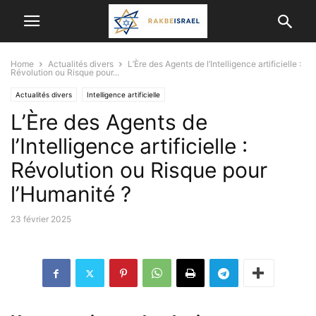
Home
Actualités divers
L’Ère des Agents de l’Intelligence artificielle :
Révolution ou Risque pour...
Actualités divers
Intelligence artificielle
L’Ère des Agents de
l’Intelligence artificielle :
Révolution ou Risque pour
l’Humanité ?
23 février 2025