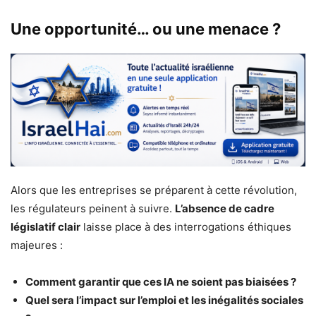
Une opportunité… ou une menace ?
Alors que les entreprises se préparent à cette révolution,
les régulateurs peinent à suivre.
L’absence de cadre
législatif clair
laisse place à des interrogations éthiques
majeures :
Comment garantir que ces IA ne soient pas biaisées ?
Quel sera l’impact sur l’emploi et les inégalités sociales