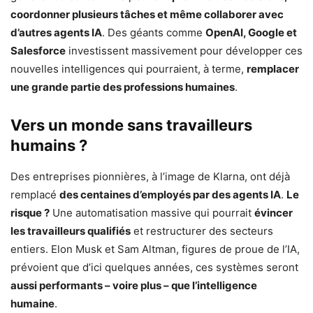
coordonner plusieurs tâches et même collaborer avec
d’autres agents IA
. Des géants comme
OpenAI, Google et
Salesforce
investissent massivement pour développer ces
nouvelles intelligences qui pourraient, à terme,
remplacer
une grande partie des professions humaines
.
Vers un monde sans travailleurs
humains ?
Des entreprises pionnières, à l’image de Klarna, ont déjà
remplacé
des centaines d’employés par des agents IA
.
Le
risque ?
Une automatisation massive qui pourrait
évincer
les travailleurs qualifiés
et restructurer des secteurs
entiers. Elon Musk et Sam Altman, figures de proue de l’IA,
prévoient que d’ici quelques années, ces systèmes seront
aussi performants – voire plus – que l’intelligence
humaine
.