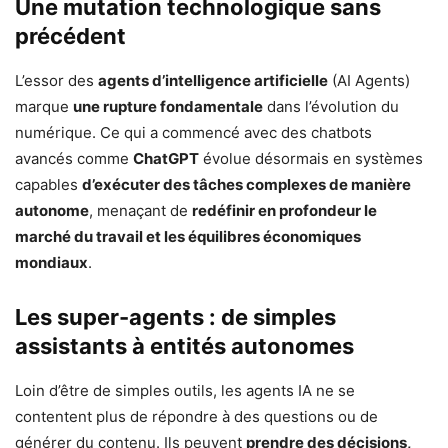
Une mutation technologique sans
précédent
L’essor des
agents d’intelligence artificielle
(AI Agents)
marque
une rupture fondamentale
dans l’évolution du
numérique. Ce qui a commencé avec des chatbots
avancés comme
ChatGPT
évolue désormais en systèmes
capables
d’exécuter des tâches complexes de manière
autonome
, menaçant de
redéfinir en profondeur le
marché du travail et les équilibres économiques
mondiaux
.
Les super-agents : de simples
assistants à entités autonomes
Loin d’être de simples outils, les agents IA ne se
contentent plus de répondre à des questions ou de
générer du contenu. Ils peuvent
prendre des décisions,