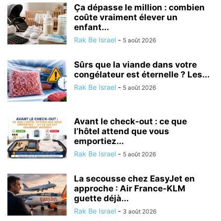
Ça dépasse le million : combien
coûte vraiment élever un
enfant...
Rak Be Israel
-
5 août 2026
Sûrs que la viande dans votre
congélateur est éternelle ? Les...
Rak Be Israel
-
5 août 2026
Avant le check-out : ce que
l’hôtel attend que vous
emportiez...
Rak Be Israel
-
5 août 2026
La secousse chez EasyJet en
approche : Air France-KLM
guette déjà...
Rak Be Israel
-
3 août 2026