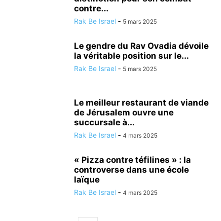
contre...
Rak Be Israel
-
5 mars 2025
Le gendre du Rav Ovadia dévoile
la véritable position sur le...
Rak Be Israel
-
5 mars 2025
Le meilleur restaurant de viande
de Jérusalem ouvre une
succursale à...
Rak Be Israel
-
4 mars 2025
« Pizza contre téfilines » : la
controverse dans une école
laïque
Rak Be Israel
-
4 mars 2025