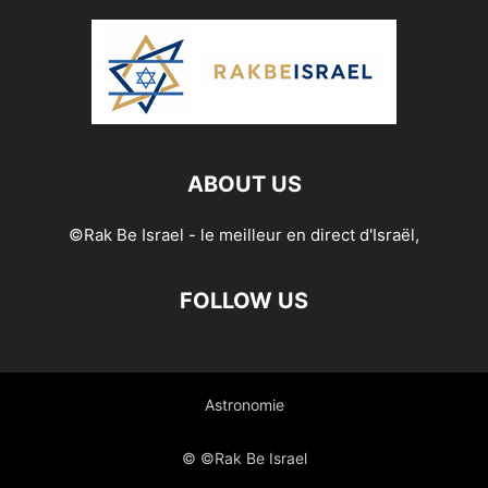
ABOUT US
©Rak Be Israel - le meilleur en direct d'Israël,
FOLLOW US
Astronomie
© ©Rak Be Israel