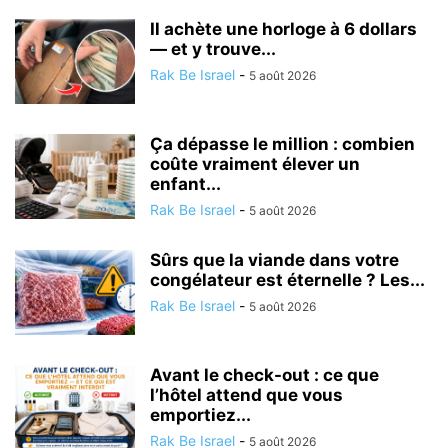
Il achète une horloge à 6 dollars
— et y trouve...
Rak Be Israel
-
5 août 2026
Ça dépasse le million : combien
coûte vraiment élever un
enfant...
Rak Be Israel
-
5 août 2026
Sûrs que la viande dans votre
congélateur est éternelle ? Les...
Rak Be Israel
-
5 août 2026
Avant le check-out : ce que
l’hôtel attend que vous
emportiez...
Rak Be Israel
-
5 août 2026