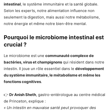
intestinal
, le système immunitaire et la santé globale.
Selon les experts, notre alimentation influence non
seulement la digestion, mais aussi notre métabolisme,
notre énergie et même notre bien-être mental.
Pourquoi le microbiome intestinal est
crucial ?
Le microbiome est une
communauté complexe de
bactéries, virus et champignons
qui résident dans notre
intestin. Il joue un rôle essentiel dans le
développement
du système immunitaire, le métabolisme et même les
fonctions cognitives
.
👉
Dr Anish Sheth
, gastro-entérologue au centre médical
de Princeton, explique :
« Un intestin en mauvaise santé peut provoquer des