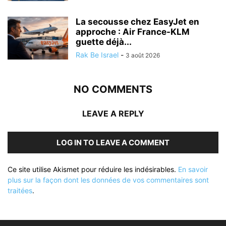
La secousse chez EasyJet en
approche : Air France-KLM
guette déjà...
Rak Be Israel
-
3 août 2026
NO COMMENTS
LEAVE A REPLY
LOG IN TO LEAVE A COMMENT
Ce site utilise Akismet pour réduire les indésirables.
En savoir
plus sur la façon dont les données de vos commentaires sont
traitées
.