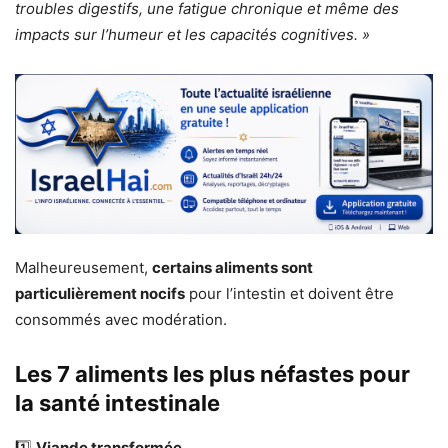
troubles digestifs, une fatigue chronique et même des
impacts sur l’humeur et les capacités cognitives. »
Malheureusement,
certains aliments sont
particulièrement nocifs
pour l’intestin et doivent être
consommés avec modération.
Les 7 aliments les plus néfastes pour
la santé intestinale
1️⃣
Viande transformée