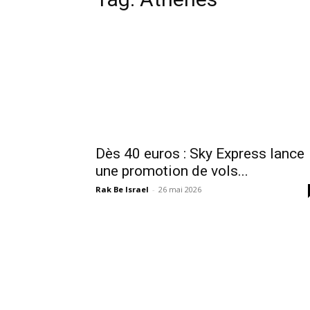
Dès 40 euros : Sky Express lance
une promotion de vols...
Rak Be Israel
-
26 mai 2026