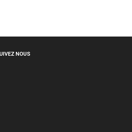
UIVEZ NOUS