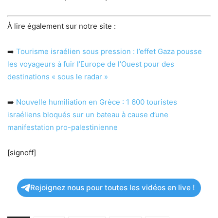
À lire également sur notre site :
➡️
Tourisme israélien sous pression : l’effet Gaza pousse
les voyageurs à fuir l’Europe de l’Ouest pour des
destinations « sous le radar »
➡️
Nouvelle humiliation en Grèce : 1 600 touristes
israéliens bloqués sur un bateau à cause d’une
manifestation pro-palestinienne
[signoff]
Rejoignez nous pour toutes les vidéos en live !