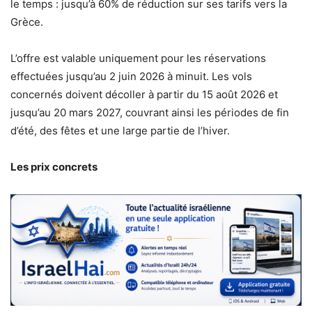
le temps : jusqu’à 60% de réduction sur ses tarifs vers la
Grèce.
L’offre est valable uniquement pour les réservations
effectuées jusqu’au 2 juin 2026 à minuit. Les vols
concernés doivent décoller à partir du 15 août 2026 et
jusqu’au 20 mars 2027, couvrant ainsi les périodes de fin
d’été, des fêtes et une large partie de l’hiver.
Les prix concrets