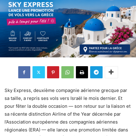
Sky Express, deuxième compagnie aérienne grecque par
sa taille, a repris ses vols vers Israël le mois dernier. Et
pour fêter la double occasion — son retour sur la liaison et
sa récente distinction Airline of the Year décernée par
l’Association européenne des compagnies aériennes
régionales (ERA) — elle lance une promotion limitée dans