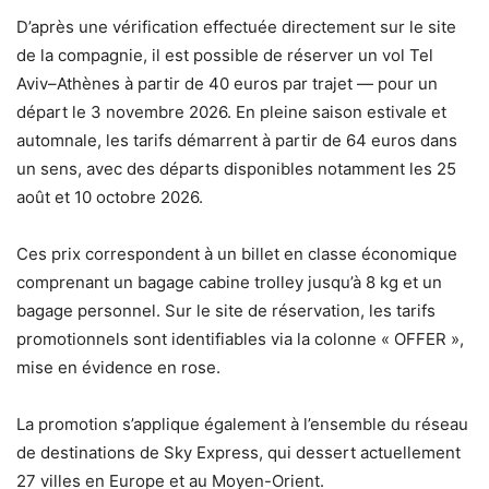
D’après une vérification effectuée directement sur le site
de la compagnie, il est possible de réserver un vol Tel
Aviv–Athènes à partir de 40 euros par trajet — pour un
départ le 3 novembre 2026. En pleine saison estivale et
automnale, les tarifs démarrent à partir de 64 euros dans
un sens, avec des départs disponibles notamment les 25
août et 10 octobre 2026.
Ces prix correspondent à un billet en classe économique
comprenant un bagage cabine trolley jusqu’à 8 kg et un
bagage personnel. Sur le site de réservation, les tarifs
promotionnels sont identifiables via la colonne « OFFER »,
mise en évidence en rose.
La promotion s’applique également à l’ensemble du réseau
de destinations de Sky Express, qui dessert actuellement
27 villes en Europe et au Moyen-Orient.