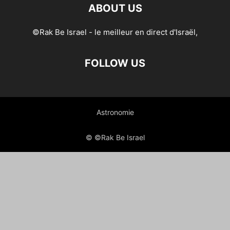
ABOUT US
©Rak Be Israel - le meilleur en direct d'Israël,
FOLLOW US
Astronomie
© ©Rak Be Israel