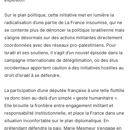
Sur le plan politique, cette initiative met en lumière la
radicalisation d’une partie de La France insoumise, qui ne
se contente plus de dénoncer la politique israélienne mais
s’aligne désormais sur des actions militantes directement
coordonnées avec des réseaux pro-palestiniens. Pour
Israël et ses soutiens, il s’agit d’un nouvel épisode dans la
campagne internationale de délégitimation, où des élus
occidentaux apportent caution à des initiatives hostiles au
droit d’Israël à se défendre.
La participation d’une députée française à une telle flottille
va donc bien au-delà d’un simple « geste humanitaire ».
Elle brouille la frontière entre engagement militant et
responsabilité institutionnelle, et place la France dans une
situation inconfortable sur le plan diplomatique. En
prétendant défendre la paix, Marie Mesmeur s’engage en