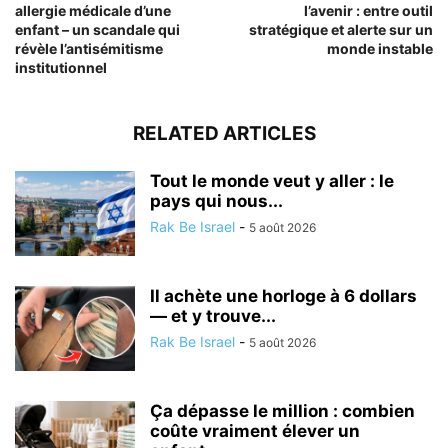
allergie médicale d’une
l’avenir : entre outil
enfant – un scandale qui
stratégique et alerte sur un
révèle l’antisémitisme
monde instable
institutionnel
RELATED ARTICLES
Tout le monde veut y aller : le
pays qui nous...
Rak Be Israel
-
5 août 2026
Il achète une horloge à 6 dollars
— et y trouve...
Rak Be Israel
-
5 août 2026
Ça dépasse le million : combien
coûte vraiment élever un