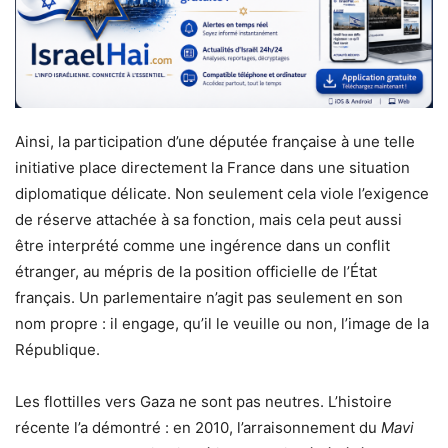
Ainsi, la participation d’une députée française à une telle
initiative place directement la France dans une situation
diplomatique délicate. Non seulement cela viole l’exigence
de réserve attachée à sa fonction, mais cela peut aussi
être interprété comme une ingérence dans un conflit
étranger, au mépris de la position officielle de l’État
français. Un parlementaire n’agit pas seulement en son
nom propre : il engage, qu’il le veuille ou non, l’image de la
République.
Les flottilles vers Gaza ne sont pas neutres. L’histoire
récente l’a démontré : en 2010, l’arraisonnement du
Mavi