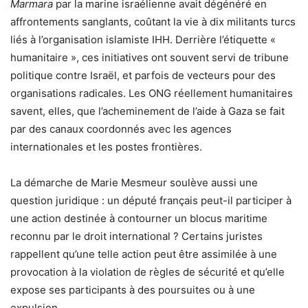
Marmara
par la marine israélienne avait dégénéré en
affrontements sanglants, coûtant la vie à dix militants turcs
liés à l’organisation islamiste IHH. Derrière l’étiquette «
humanitaire », ces initiatives ont souvent servi de tribune
politique contre Israël, et parfois de vecteurs pour des
organisations radicales. Les ONG réellement humanitaires
savent, elles, que l’acheminement de l’aide à Gaza se fait
par des canaux coordonnés avec les agences
internationales et les postes frontières.
La démarche de Marie Mesmeur soulève aussi une
question juridique : un député français peut-il participer à
une action destinée à contourner un blocus maritime
reconnu par le droit international ? Certains juristes
rappellent qu’une telle action peut être assimilée à une
provocation à la violation de règles de sécurité et qu’elle
expose ses participants à des poursuites ou à une
expulsion.