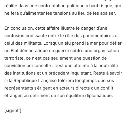
réalité dans une confrontation politique à haut risque, qui
ne fera qu’alimenter les tensions au lieu de les apaiser.
En conclusion, cette affaire illustre le danger d’une
confusion croissante entre le rôle des parlementaires et
celui des militants. Lorsqu’un élu prend la mer pour défier
un État démocratique en guerre contre une organisation
terroriste, ce n’est pas seulement une question de
conviction personnelle : c’est une atteinte à la neutralité
des institutions et un précédent inquiétant. Reste à savoir
si la République française tolérera longtemps que ses
représentants s’érigent en acteurs directs d’un conflit
étranger, au détriment de son équilibre diplomatique.
[signoff]