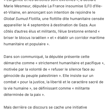
Marie Mesmeur, députée La France insoumise (LFI) d’Ille-
et-Vilaine, en annonçant son intention de rejoindre le
Global Sumud Flotilla
, une flottille dite humanitaire censée
appareiller le 4 septembre à destination de Gaza. Aux
côtés d’autres élus et militants, l’élue bretonne entend «
briser le blocus israélien » et « établir un corridor maritime
humanitaire et populaire ».
Dans son communiqué, la députée présente cette
démarche comme « strictement humanitaire et pacifique »,
motivée par la volonté de « refuser le silence face au
génocide du peuple palestinien ». Elle insiste sur un
combat « pour la justice, la liberté et le caractère sacré de
la vie humaine », se définissant comme « militante
déterminée de la paix ».
Mais derrière ce discours se cache une initiative