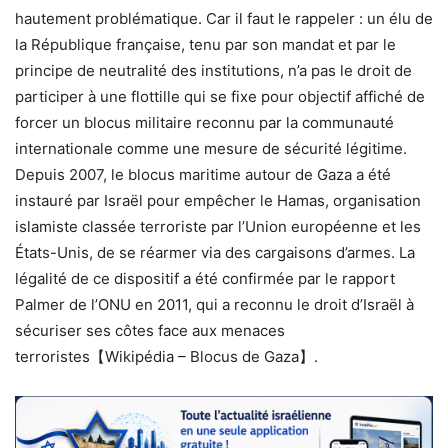
hautement problématique. Car il faut le rappeler : un élu de
la République française, tenu par son mandat et par le
principe de neutralité des institutions, n’a pas le droit de
participer à une flottille qui se fixe pour objectif affiché de
forcer un blocus militaire reconnu par la communauté
internationale comme une mesure de sécurité légitime.
Depuis 2007, le blocus maritime autour de Gaza a été
instauré par Israël pour empêcher le Hamas, organisation
islamiste classée terroriste par l’Union européenne et les
États-Unis, de se réarmer via des cargaisons d’armes. La
légalité de ce dispositif a été confirmée par le rapport
Palmer de l’ONU en 2011, qui a reconnu le droit d’Israël à
sécuriser ses côtes face aux menaces
terroristes【Wikipédia – Blocus de Gaza】.