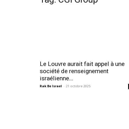
Le Louvre aurait fait appel à une
société de renseignement
israélienne...
Rak Be Israel
-
21 octobre 2025