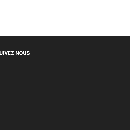
UIVEZ NOUS