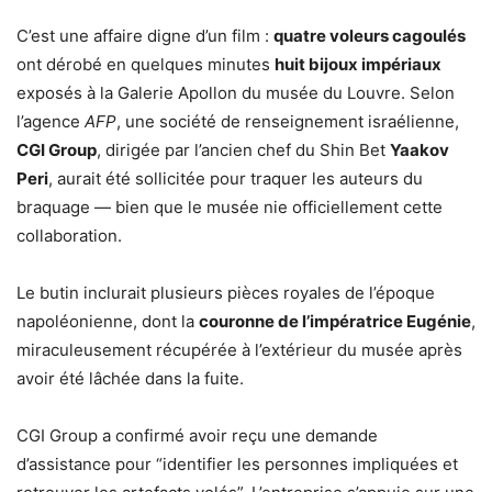
C’est une affaire digne d’un film :
quatre voleurs cagoulés
ont dérobé en quelques minutes
huit bijoux impériaux
exposés à la Galerie Apollon du musée du Louvre. Selon
l’agence
AFP
, une société de renseignement israélienne,
CGI Group
, dirigée par l’ancien chef du Shin Bet
Yaakov
Peri
, aurait été sollicitée pour traquer les auteurs du
braquage — bien que le musée nie officiellement cette
collaboration.
Le butin inclurait plusieurs pièces royales de l’époque
napoléonienne, dont la
couronne de l’impératrice Eugénie
,
miraculeusement récupérée à l’extérieur du musée après
avoir été lâchée dans la fuite.
CGI Group a confirmé avoir reçu une demande
d’assistance pour “identifier les personnes impliquées et