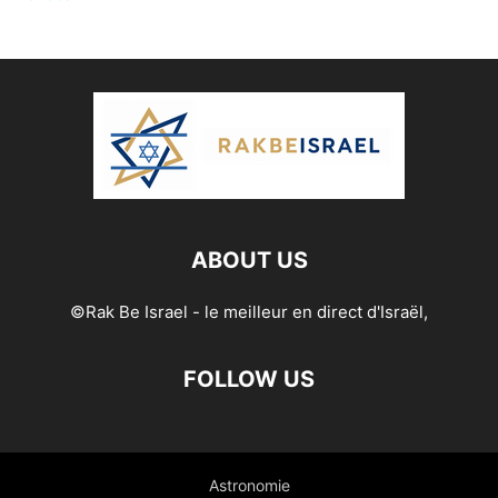
ABOUT US
©Rak Be Israel - le meilleur en direct d'Israël,
FOLLOW US
Astronomie