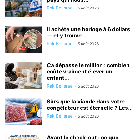
Rak Be Israel
-
5 août 2026
Il achète une horloge à 6 dollars
— et y trouve...
Rak Be Israel
-
5 août 2026
Ça dépasse le million : combien
coûte vraiment élever un
enfant...
Rak Be Israel
-
5 août 2026
Sûrs que la viande dans votre
congélateur est éternelle ? Les...
Rak Be Israel
-
5 août 2026
Avant le check-out : ce que