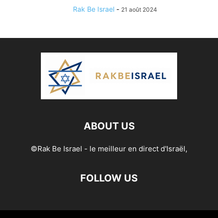
Rak Be Israel
-
21 août 2024
ABOUT US
©Rak Be Israel - le meilleur en direct d'Israël,
FOLLOW US