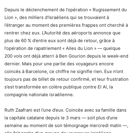
Depuis le déclenchement de l’opération « Rugissement du
Lion », des milliers d’Israéliens qui se trouvaient à
l’étranger au moment des premières frappes ont cherché à
rentrer chez eux. L’Autorité des aéroports annonce que
plus de 60 % d’entre eux sont déjà de retour, grâce à
l’opération de rapatriement « Ailes du Lion » — quelque
200 vols ont déjà atterri à Ben Gourion depuis le week-end
dernier. Mais pour une partie des voyageurs encore
coincés à Barcelone, ce chiffre ne signifie rien. Eux n’ont
toujours pas de billet de retour confirmé, et leur frustration
s’est transformée en colère publique contre El Al, la
compagnie nationale israélienne.
Ruth Zaafrani est l’une d’eux. Coincée avec sa famille dans
la capitale catalane depuis le 3 mars — soit plus d’une
semaine au moment de son témoignage mercredi matin —,