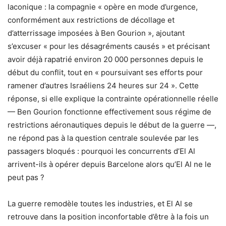
laconique : la compagnie « opère en mode d’urgence,
conformément aux restrictions de décollage et
d’atterrissage imposées à Ben Gourion », ajoutant
s’excuser « pour les désagréments causés » et précisant
avoir déjà rapatrié environ 20 000 personnes depuis le
début du conflit, tout en « poursuivant ses efforts pour
ramener d’autres Israéliens 24 heures sur 24 ». Cette
réponse, si elle explique la contrainte opérationnelle réelle
— Ben Gourion fonctionne effectivement sous régime de
restrictions aéronautiques depuis le début de la guerre —,
ne répond pas à la question centrale soulevée par les
passagers bloqués : pourquoi les concurrents d’El Al
arrivent-ils à opérer depuis Barcelone alors qu’El Al ne le
peut pas ?
La guerre remodèle toutes les industries, et El Al se
retrouve dans la position inconfortable d’être à la fois un