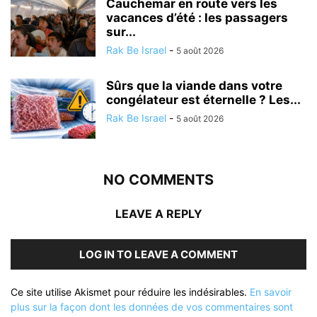
Cauchemar en route vers les
vacances d’été : les passagers
sur...
Rak Be Israel
-
5 août 2026
Sûrs que la viande dans votre
congélateur est éternelle ? Les...
Rak Be Israel
-
5 août 2026
NO COMMENTS
LEAVE A REPLY
LOG IN TO LEAVE A COMMENT
Ce site utilise Akismet pour réduire les indésirables.
En savoir
plus sur la façon dont les données de vos commentaires sont