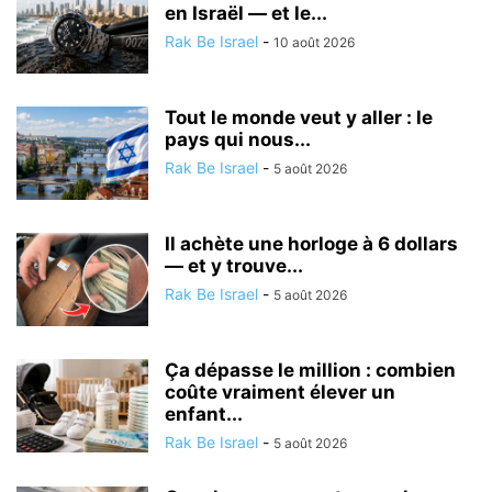
en Israël — et le...
Rak Be Israel
-
10 août 2026
Tout le monde veut y aller : le
pays qui nous...
Rak Be Israel
-
5 août 2026
Il achète une horloge à 6 dollars
— et y trouve...
Rak Be Israel
-
5 août 2026
Ça dépasse le million : combien
coûte vraiment élever un
enfant...
Rak Be Israel
-
5 août 2026