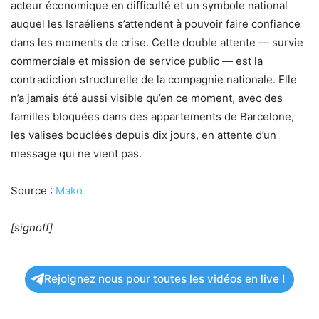
acteur économique en difficulté et un symbole national
auquel les Israéliens s’attendent à pouvoir faire confiance
dans les moments de crise. Cette double attente — survie
commerciale et mission de service public — est la
contradiction structurelle de la compagnie nationale. Elle
n’a jamais été aussi visible qu’en ce moment, avec des
familles bloquées dans des appartements de Barcelone,
les valises bouclées depuis dix jours, en attente d’un
message qui ne vient pas.
Source :
Mako
[signoff]
Rejoignez nous pour toutes les vidéos en live !