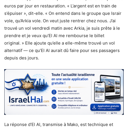
euros par jour en restauration. « L’argent est en train de
s’épuiser », dit-elle. « On entend dans le groupe que Israir
vole, qu’Arkia vole. On veut juste rentrer chez nous. J’ai
trouvé un vol vendredi matin avec Arkia, je suis prête à le
prendre et je veux qu’El Al me rembourse le billet
original. » Elle ajoute qu’elle a elle-même trouvé un vol
alternatif — ce qu’El Al aurait dû faire pour ses passagers
depuis des jours.
La réponse d’El Al, transmise à Mako, est technique et