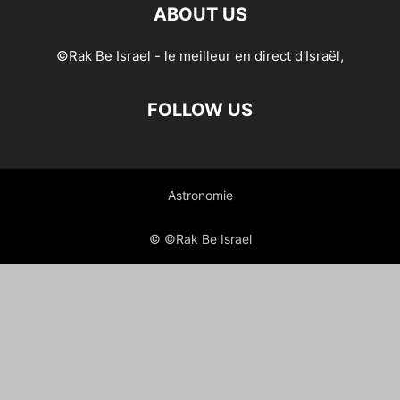
ABOUT US
©Rak Be Israel - le meilleur en direct d'Israël,
FOLLOW US
Astronomie
© ©Rak Be Israel