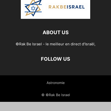
ABOUT US
©Rak Be Israel - le meilleur en direct d'Israël,
FOLLOW US
Astronomie
© ©Rak Be Israel