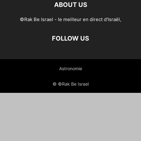
ABOUT US
©Rak Be Israel - le meilleur en direct d'Israël,
FOLLOW US
Astronomie
© ©Rak Be Israel