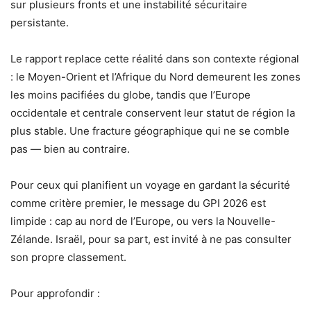
sur plusieurs fronts et une instabilité sécuritaire
persistante.
Le rapport replace cette réalité dans son contexte régional
: le Moyen-Orient et l’Afrique du Nord demeurent les zones
les moins pacifiées du globe, tandis que l’Europe
occidentale et centrale conservent leur statut de région la
plus stable. Une fracture géographique qui ne se comble
pas — bien au contraire.
Pour ceux qui planifient un voyage en gardant la sécurité
comme critère premier, le message du GPI 2026 est
limpide : cap au nord de l’Europe, ou vers la Nouvelle-
Zélande. Israël, pour sa part, est invité à ne pas consulter
son propre classement.
Pour approfondir :