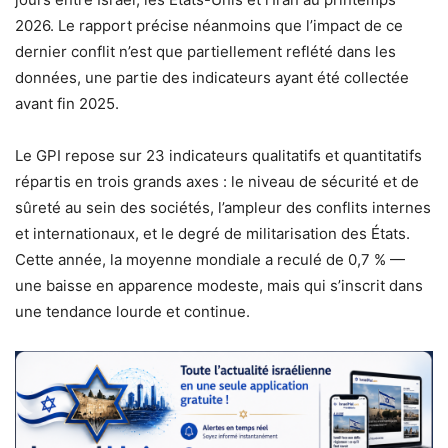
2026. Le rapport précise néanmoins que l’impact de ce
dernier conflit n’est que partiellement reflété dans les
données, une partie des indicateurs ayant été collectée
avant fin 2025.
Le GPI repose sur 23 indicateurs qualitatifs et quantitatifs
répartis en trois grands axes : le niveau de sécurité et de
sûreté au sein des sociétés, l’ampleur des conflits internes
et internationaux, et le degré de militarisation des États.
Cette année, la moyenne mondiale a reculé de 0,7 % —
une baisse en apparence modeste, mais qui s’inscrit dans
une tendance lourde et continue.