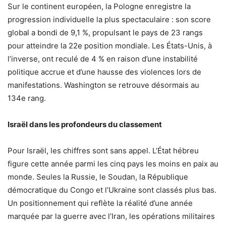
Sur le continent européen, la Pologne enregistre la
progression individuelle la plus spectaculaire : son score
global a bondi de 9,1 %, propulsant le pays de 23 rangs
pour atteindre la 22e position mondiale. Les États-Unis, à
l’inverse, ont reculé de 4 % en raison d’une instabilité
politique accrue et d’une hausse des violences lors de
manifestations. Washington se retrouve désormais au
134e rang.
Israël dans les profondeurs du classement
Pour Israël, les chiffres sont sans appel. L’État hébreu
figure cette année parmi les cinq pays les moins en paix au
monde. Seules la Russie, le Soudan, la République
démocratique du Congo et l’Ukraine sont classés plus bas.
Un positionnement qui reflète la réalité d’une année
marquée par la guerre avec l’Iran, les opérations militaires