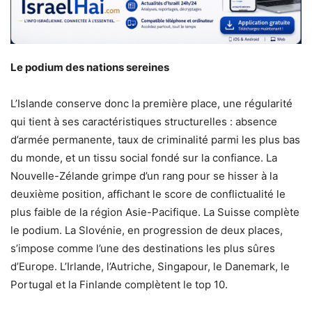
Le podium des nations sereines
L’Islande conserve donc la première place, une régularité
qui tient à ses caractéristiques structurelles : absence
d’armée permanente, taux de criminalité parmi les plus bas
du monde, et un tissu social fondé sur la confiance. La
Nouvelle-Zélande grimpe d’un rang pour se hisser à la
deuxième position, affichant le score de conflictualité le
plus faible de la région Asie-Pacifique. La Suisse complète
le podium. La Slovénie, en progression de deux places,
s’impose comme l’une des destinations les plus sûres
d’Europe. L’Irlande, l’Autriche, Singapour, le Danemark, le
Portugal et la Finlande complètent le top 10.