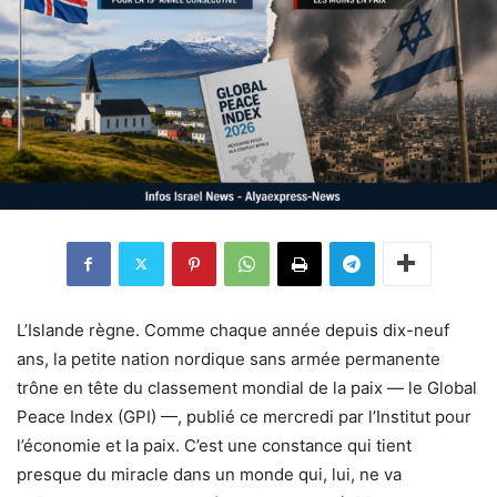
L’Islande règne. Comme chaque année depuis dix-neuf
ans, la petite nation nordique sans armée permanente
trône en tête du classement mondial de la paix — le Global
Peace Index (GPI) —, publié ce mercredi par l’Institut pour
l’économie et la paix. C’est une constance qui tient
presque du miracle dans un monde qui, lui, ne va