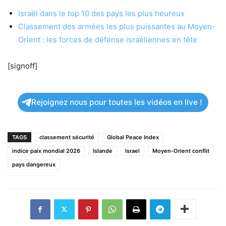
Israël dans le top 10 des pays les plus heureux
Classement des armées les plus puissantes au Moyen-
Orient : les forces de défense israéliennes en tête
[signoff]
Rejoignez nous pour toutes les vidéos en live !
TAGS
classement sécurité
Global Peace Index
indice paix mondial 2026
Islande
Israel
Moyen-Orient conflit
pays dangereux