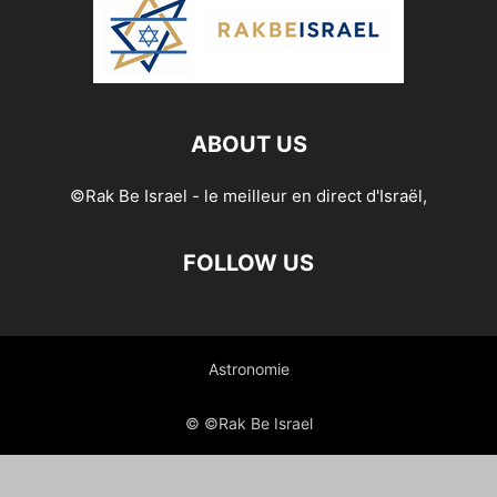
ABOUT US
©Rak Be Israel - le meilleur en direct d'Israël,
FOLLOW US
Astronomie
© ©Rak Be Israel