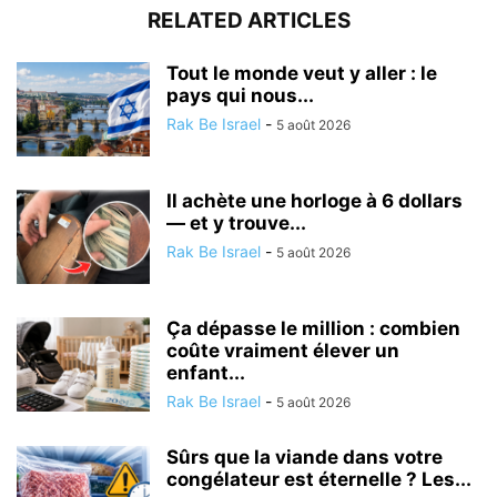
RELATED ARTICLES
Tout le monde veut y aller : le
pays qui nous...
Rak Be Israel
-
5 août 2026
Il achète une horloge à 6 dollars
— et y trouve...
Rak Be Israel
-
5 août 2026
Ça dépasse le million : combien
coûte vraiment élever un
enfant...
Rak Be Israel
-
5 août 2026
Sûrs que la viande dans votre
congélateur est éternelle ? Les...