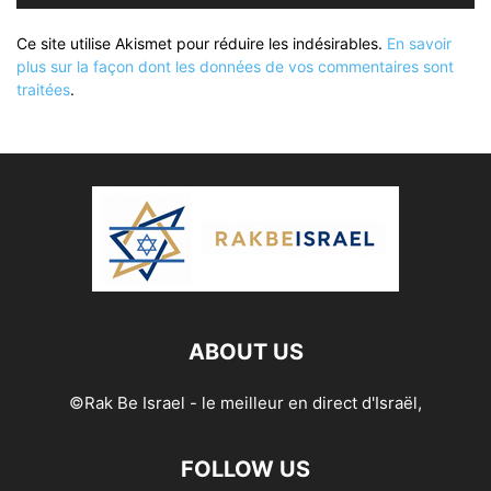
Ce site utilise Akismet pour réduire les indésirables.
En savoir
plus sur la façon dont les données de vos commentaires sont
traitées
.
ABOUT US
©Rak Be Israel - le meilleur en direct d'Israël,
FOLLOW US