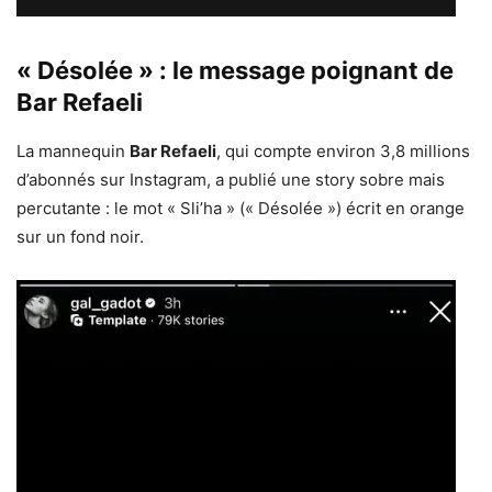
« Désolée » : le message poignant de
Bar Refaeli
La mannequin
Bar Refaeli
, qui compte environ 3,8 millions
d’abonnés sur Instagram, a publié une story sobre mais
percutante : le mot « Sli’ha » (« Désolée ») écrit en orange
sur un fond noir.