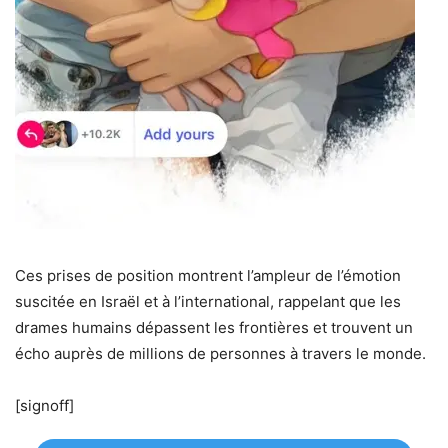
Ces prises de position montrent l’ampleur de l’émotion
suscitée en Israël et à l’international, rappelant que les
drames humains dépassent les frontières et trouvent un
écho auprès de millions de personnes à travers le monde.
[signoff]