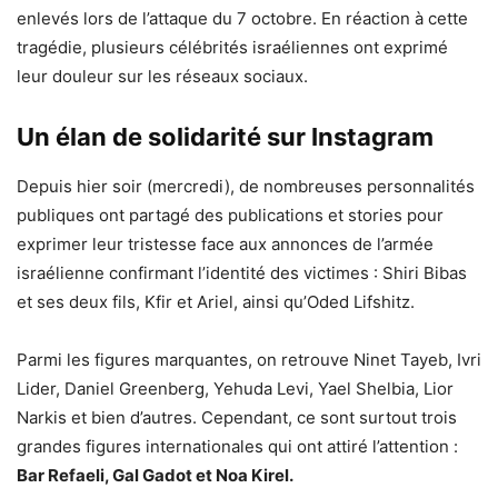
enlevés lors de l’attaque du 7 octobre. En réaction à cette
tragédie, plusieurs célébrités israéliennes ont exprimé
leur douleur sur les réseaux sociaux.
Un élan de solidarité sur Instagram
Depuis hier soir (mercredi), de nombreuses personnalités
publiques ont partagé des publications et stories pour
exprimer leur tristesse face aux annonces de l’armée
israélienne confirmant l’identité des victimes : Shiri Bibas
et ses deux fils, Kfir et Ariel, ainsi qu’Oded Lifshitz.
Parmi les figures marquantes, on retrouve Ninet Tayeb, Ivri
Lider, Daniel Greenberg, Yehuda Levi, Yael Shelbia, Lior
Narkis et bien d’autres. Cependant, ce sont surtout trois
grandes figures internationales qui ont attiré l’attention :
Bar Refaeli, Gal Gadot et Noa Kirel.