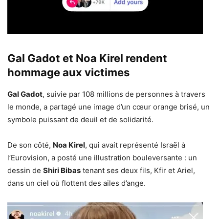
Gal Gadot et Noa Kirel rendent
hommage aux victimes
Gal Gadot
, suivie par 108 millions de personnes à travers
le monde, a partagé une image d’un cœur orange brisé, un
symbole puissant de deuil et de solidarité.
De son côté,
Noa Kirel
, qui avait représenté Israël à
l’Eurovision, a posté une illustration bouleversante : un
dessin de
Shiri Bibas
tenant ses deux fils, Kfir et Ariel,
dans un ciel où flottent des ailes d’ange.