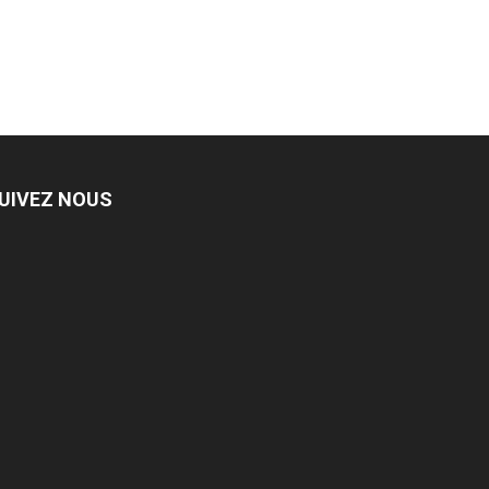
UIVEZ NOUS