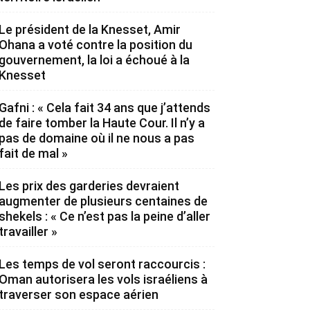
Le président de la Knesset, Amir
Ohana a voté contre la position du
gouvernement, la loi a échoué à la
Knesset
Gafni : « Cela fait 34 ans que j’attends
de faire tomber la Haute Cour. Il n’y a
pas de domaine où il ne nous a pas
fait de mal »
Les prix des garderies devraient
augmenter de plusieurs centaines de
shekels : « Ce n’est pas la peine d’aller
travailler »
Les temps de vol seront raccourcis :
Oman autorisera les vols israéliens à
traverser son espace aérien