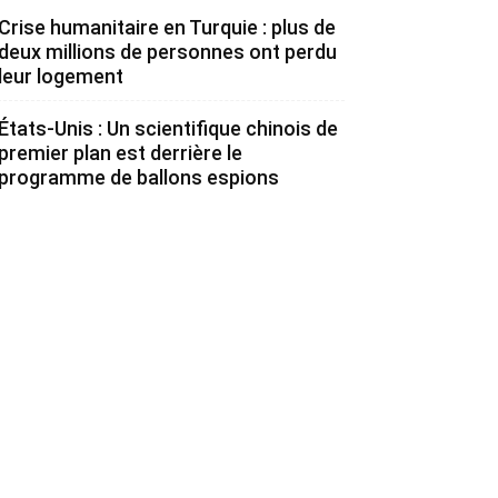
Crise humanitaire en Turquie : plus de
deux millions de personnes ont perdu
leur logement
États-Unis : Un scientifique chinois de
premier plan est derrière le
programme de ballons espions