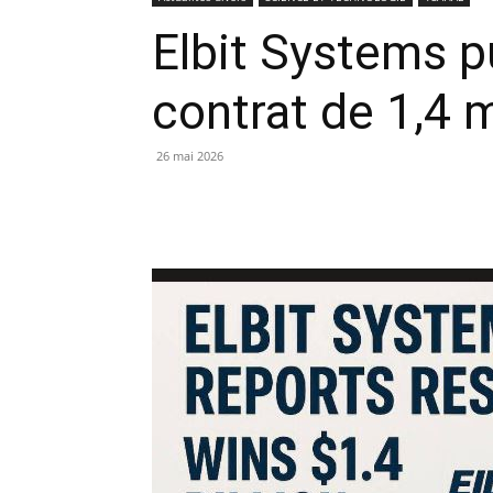
Elbit Systems p
contrat de 1,4 m
26 mai 2026