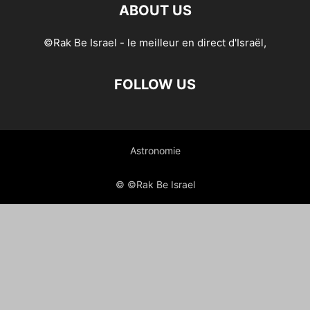
ABOUT US
©Rak Be Israel - le meilleur en direct d'Israël,
FOLLOW US
Astronomie
© ©Rak Be Israel