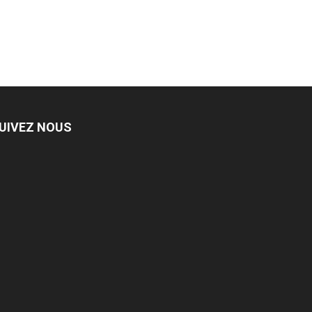
UIVEZ NOUS