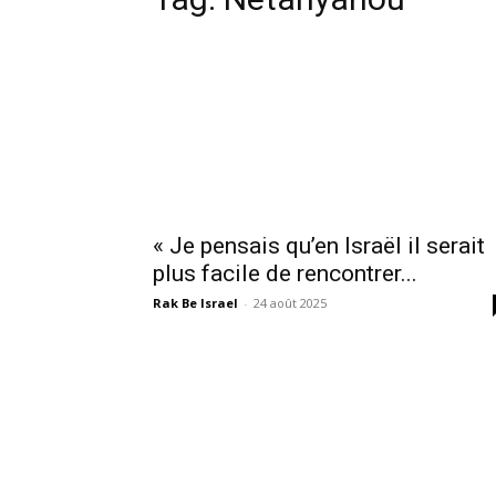
« Je pensais qu’en Israël il serait
plus facile de rencontrer...
Rak Be Israel
-
24 août 2025