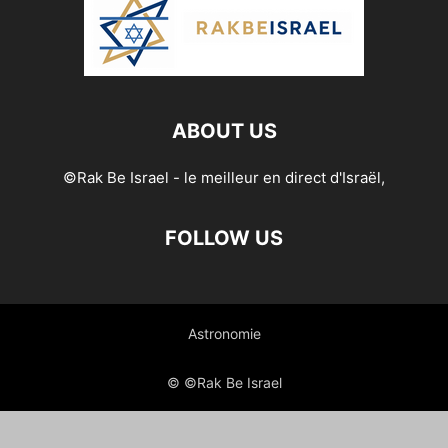
ABOUT US
©Rak Be Israel - le meilleur en direct d'Israël,
FOLLOW US
Astronomie
© ©Rak Be Israel