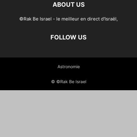
ABOUT US
©Rak Be Israel - le meilleur en direct d'Israël,
FOLLOW US
Astronomie
© ©Rak Be Israel