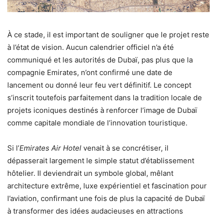
À ce stade, il est important de souligner que le projet reste
à l’état de vision. Aucun calendrier officiel n’a été
communiqué et les autorités de Dubaï, pas plus que la
compagnie Emirates, n’ont confirmé une date de
lancement ou donné leur feu vert définitif. Le concept
s’inscrit toutefois parfaitement dans la tradition locale de
projets iconiques destinés à renforcer l’image de Dubaï
comme capitale mondiale de l’innovation touristique.
Si l’
Emirates Air Hotel
venait à se concrétiser, il
dépasserait largement le simple statut d’établissement
hôtelier. Il deviendrait un symbole global, mêlant
architecture extrême, luxe expérientiel et fascination pour
l’aviation, confirmant une fois de plus la capacité de Dubaï
à transformer des idées audacieuses en attractions