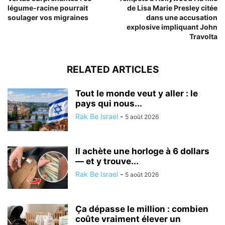
légume-racine pourrait
de Lisa Marie Presley citée
soulager vos migraines
dans une accusation
explosive impliquant John
Travolta
RELATED ARTICLES
Tout le monde veut y aller : le
pays qui nous...
Rak Be Israel
-
5 août 2026
Il achète une horloge à 6 dollars
— et y trouve...
Rak Be Israel
-
5 août 2026
Ça dépasse le million : combien
coûte vraiment élever un