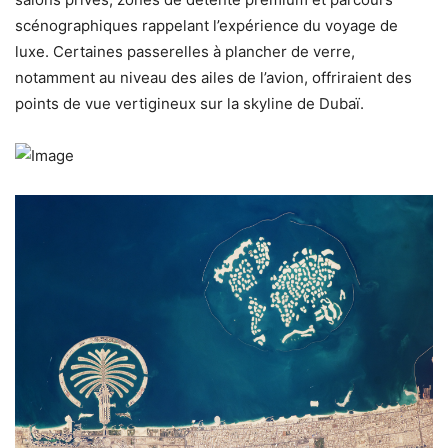
scénographiques rappelant l’expérience du voyage de
luxe. Certaines passerelles à plancher de verre,
notamment au niveau des ailes de l’avion, offriraient des
points de vue vertigineux sur la skyline de Dubaï.