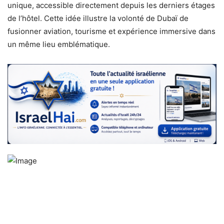
unique, accessible directement depuis les derniers étages
de l’hôtel. Cette idée illustre la volonté de Dubaï de
fusionner aviation, tourisme et expérience immersive dans
un même lieu emblématique.