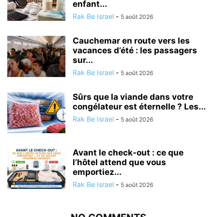
enfant...
Rak Be Israel
-
5 août 2026
Cauchemar en route vers les
vacances d’été : les passagers
sur...
Rak Be Israel
-
5 août 2026
Sûrs que la viande dans votre
congélateur est éternelle ? Les...
Rak Be Israel
-
5 août 2026
Avant le check-out : ce que
l’hôtel attend que vous
emportiez...
Rak Be Israel
-
5 août 2026