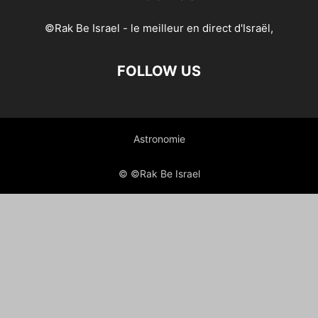
©Rak Be Israel - le meilleur en direct d'Israël,
FOLLOW US
Astronomie
© ©Rak Be Israel