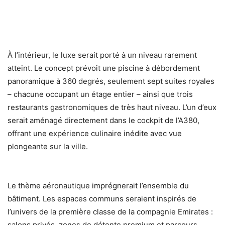
À l’intérieur, le luxe serait porté à un niveau rarement
atteint. Le concept prévoit une piscine à débordement
panoramique à 360 degrés, seulement sept suites royales
– chacune occupant un étage entier – ainsi que trois
restaurants gastronomiques de très haut niveau. L’un d’eux
serait aménagé directement dans le cockpit de l’A380,
offrant une expérience culinaire inédite avec vue
plongeante sur la ville.
Le thème aéronautique imprégnerait l’ensemble du
bâtiment. Les espaces communs seraient inspirés de
l’univers de la première classe de la compagnie Emirates :
salons privés, zones de détente premium et parcours