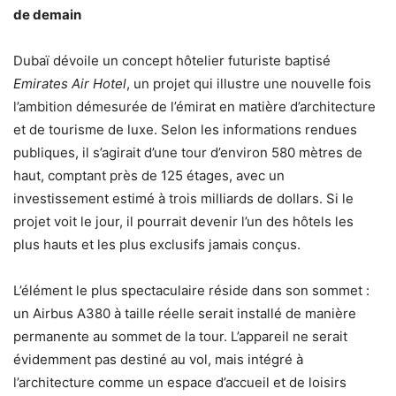
de demain
Dubaï dévoile un concept hôtelier futuriste baptisé
Emirates Air Hotel
, un projet qui illustre une nouvelle fois
l’ambition démesurée de l’émirat en matière d’architecture
et de tourisme de luxe. Selon les informations rendues
publiques, il s’agirait d’une tour d’environ 580 mètres de
haut, comptant près de 125 étages, avec un
investissement estimé à trois milliards de dollars. Si le
projet voit le jour, il pourrait devenir l’un des hôtels les
plus hauts et les plus exclusifs jamais conçus.
L’élément le plus spectaculaire réside dans son sommet :
un Airbus A380 à taille réelle serait installé de manière
permanente au sommet de la tour. L’appareil ne serait
évidemment pas destiné au vol, mais intégré à
l’architecture comme un espace d’accueil et de loisirs