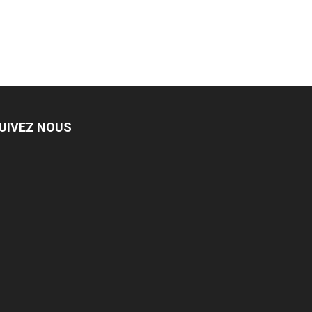
UIVEZ NOUS