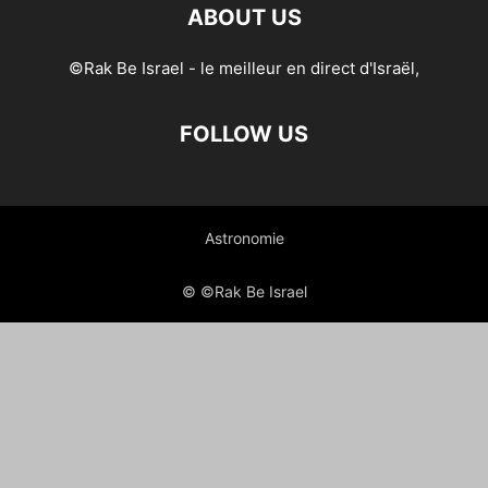
ABOUT US
©Rak Be Israel - le meilleur en direct d'Israël,
FOLLOW US
Astronomie
© ©Rak Be Israel