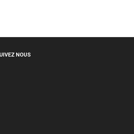
UIVEZ NOUS