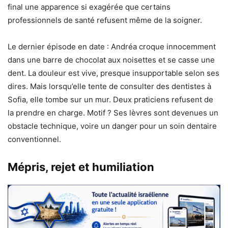
final une apparence si exagérée que certains
professionnels de santé refusent même de la soigner.
Le dernier épisode en date : Andréa croque innocemment
dans une barre de chocolat aux noisettes et se casse une
dent. La douleur est vive, presque insupportable selon ses
dires. Mais lorsqu’elle tente de consulter des dentistes à
Sofia, elle tombe sur un mur. Deux praticiens refusent de
la prendre en charge. Motif ? Ses lèvres sont devenues un
obstacle technique, voire un danger pour un soin dentaire
conventionnel.
Mépris, rejet et humiliation