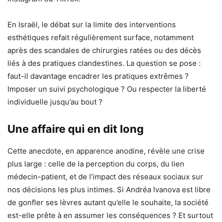
En Israël, le débat sur la limite des interventions
esthétiques refait régulièrement surface, notamment
après des scandales de chirurgies ratées ou des décès
liés à des pratiques clandestines. La question se pose :
faut-il davantage encadrer les pratiques extrêmes ?
Imposer un suivi psychologique ? Ou respecter la liberté
individuelle jusqu’au bout ?
Une affaire qui en dit long
Cette anecdote, en apparence anodine, révèle une crise
plus large : celle de la perception du corps, du lien
médecin-patient, et de l’impact des réseaux sociaux sur
nos décisions les plus intimes. Si Andréa Ivanova est libre
de gonfler ses lèvres autant qu’elle le souhaite, la société
est-elle prête à en assumer les conséquences ? Et surtout