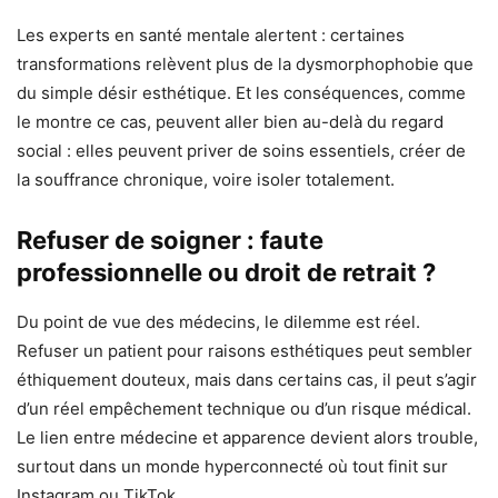
Les experts en santé mentale alertent : certaines
transformations relèvent plus de la dysmorphophobie que
du simple désir esthétique. Et les conséquences, comme
le montre ce cas, peuvent aller bien au-delà du regard
social : elles peuvent priver de soins essentiels, créer de
la souffrance chronique, voire isoler totalement.
Refuser de soigner : faute
professionnelle ou droit de retrait ?
Du point de vue des médecins, le dilemme est réel.
Refuser un patient pour raisons esthétiques peut sembler
éthiquement douteux, mais dans certains cas, il peut s’agir
d’un réel empêchement technique ou d’un risque médical.
Le lien entre médecine et apparence devient alors trouble,
surtout dans un monde hyperconnecté où tout finit sur
Instagram ou TikTok.