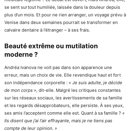
se sent surtout humiliée, laissée dans la douleur depuis
plus d’un mois. Et pour ne rien arranger, un voyage prévu à
Venise dans deux semaines pourrait se transformer en
calvaire dentaire à l’étranger – à ses frais.
Beauté extrême ou mutilation
moderne ?
Andréa Ivanova ne voit pas dans son apparence une
erreur, mais un choix de vie. Elle revendique haut et fort
son indépendance corporelle :
« Je suis adulte, je décide
de mon corps »
, dit-elle. Malgré les critiques constantes
sur les réseaux sociaux, les avertissements de sa famille
et les regards désapprobateurs, elle persiste. À ses yeux,
ses amis l’acceptent comme elle est. Quant à sa famille ?
«
Ils disent que j’ai l’air effrayante, mais je ne tiens pas
compte de leur opinion. »