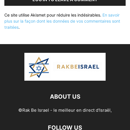
Ce site utilise Akismet pour réduire les indésirables.
En savoir
plus sur la façon dont les données de vos commentaires sont
traitées
.
ABOUT US
©Rak Be Israel - le meilleur en direct d'Israël,
FOLLOW US