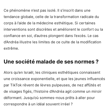
Ce phénomène n’est pas isolé. Il s’inscrit dans une
tendance globale, celle de la transformation radicale du
corps à l’aide de la médecine esthétique. Si certaines
interventions sont discrètes et améliorent le confort ou la
confiance en soi, d’autres plongent dans l’excès. Le cas
d’Andréa illustre les limites de ce culte de la modification
extrême.
Une société malade de ses normes ?
Alors qu’en Israël, les cliniques esthétiques connaissent
une croissance exponentielle, et que les jeunes influencés
par TikTok rêvent de lèvres pulpeuses, de nez affûtés et
de visages figés, l’histoire d’Andréa agit comme un miroir
déformant. Jusqu’où sommes-nous prêts à aller pour
correspondre à un idéal souvent irréel ?