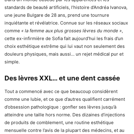
standards de beauté artificiels, l’histoire d’Andréa Ivanova,
une jeune Bulgare de 28 ans, prend une tournure
inquiétante et révélatrice. Connue sur les réseaux sociaux
comme
« la femme aux plus grosses lèvres du monde »
,
cette ex-infirmière de Sofia fait aujourd’hui les frais d’un
choix esthétique extrême qui lui vaut non seulement des
douleurs physiques, mais aussi… un rejet médical pur et
simple.
Des lèvres XXL… et une dent cassée
Tout a commencé avec ce que beaucoup considèrent
comme une lubie, et ce que d’autres qualifient carrément
d’obsession pathologique : gonfler ses lèvres jusqu’à
atteindre une taille hors norme. Des dizaines d’injections
de produits de comblement, une routine esthétique
mensuelle contre l’avis de la plupart des médecins, et au