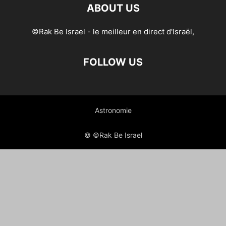
ABOUT US
©Rak Be Israel - le meilleur en direct d'Israël,
FOLLOW US
Astronomie
© ©Rak Be Israel