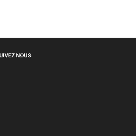
UIVEZ NOUS