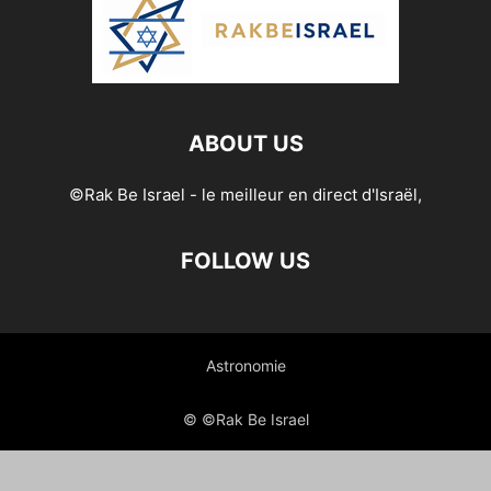
ABOUT US
©Rak Be Israel - le meilleur en direct d'Israël,
FOLLOW US
Astronomie
© ©Rak Be Israel