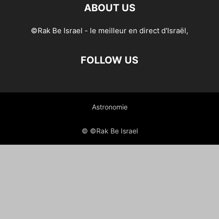
ABOUT US
©Rak Be Israel - le meilleur en direct d'Israël,
FOLLOW US
Astronomie
© ©Rak Be Israel