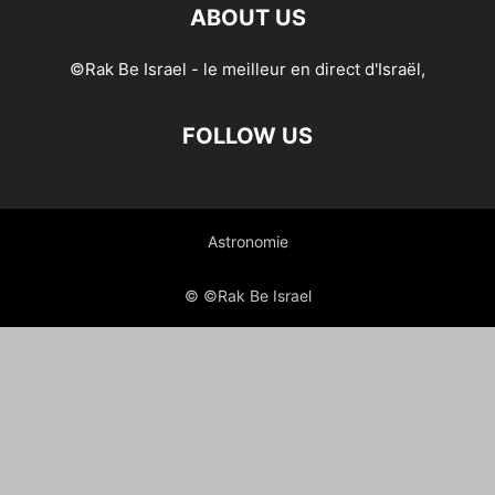
ABOUT US
©Rak Be Israel - le meilleur en direct d'Israël,
FOLLOW US
Astronomie
© ©Rak Be Israel