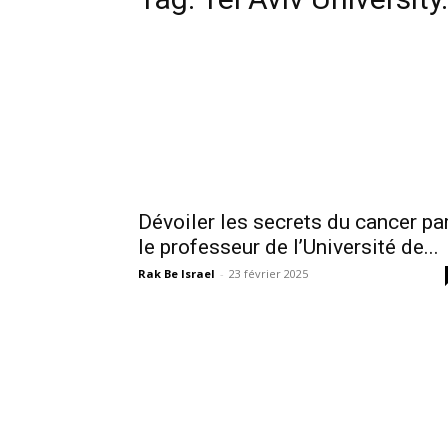
Dévoiler les secrets du cancer pa
le professeur de l’Université de...
Rak Be Israel
-
23 février 2025