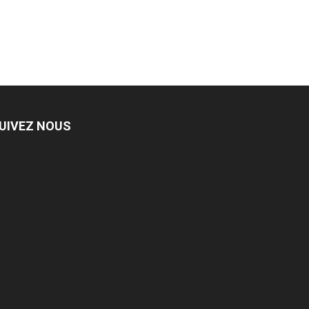
UIVEZ NOUS