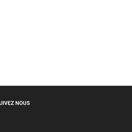
UIVEZ NOUS