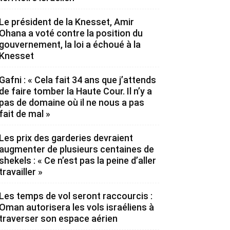
Le président de la Knesset, Amir
Ohana a voté contre la position du
gouvernement, la loi a échoué à la
Knesset
Gafni : « Cela fait 34 ans que j’attends
de faire tomber la Haute Cour. Il n’y a
pas de domaine où il ne nous a pas
fait de mal »
Les prix des garderies devraient
augmenter de plusieurs centaines de
shekels : « Ce n’est pas la peine d’aller
travailler »
Les temps de vol seront raccourcis :
Oman autorisera les vols israéliens à
traverser son espace aérien