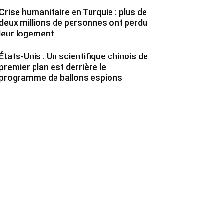
Crise humanitaire en Turquie : plus de
deux millions de personnes ont perdu
leur logement
États-Unis : Un scientifique chinois de
premier plan est derrière le
programme de ballons espions