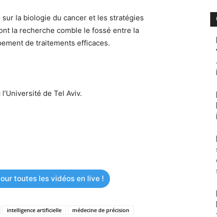
sur la biologie du cancer et les stratégies
ont la recherche comble le fossé entre la
ement de traitements efficaces.
l’Université de Tel Aviv.
ur toutes les vidéos en live !
intelligence artificielle
médecine de précision