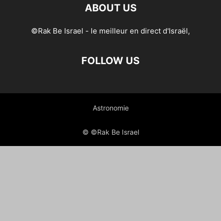
ABOUT US
©Rak Be Israel - le meilleur en direct d'Israël,
FOLLOW US
Astronomie
© ©Rak Be Israel